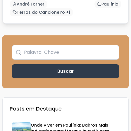
André Forner
Paulínia
Terras do Cancioneiro +1
Buscar
Posts em Destaque
Onde Viver em Paulínia: Bairros Mais