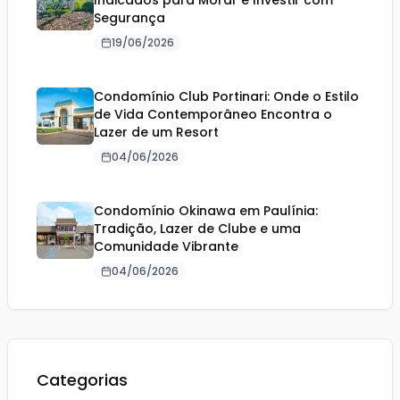
Indicados para Morar e Investir com
Segurança
19/06/2026
Condomínio Club Portinari: Onde o Estilo
de Vida Contemporâneo Encontra o
Lazer de um Resort
04/06/2026
Condomínio Okinawa em Paulínia:
Tradição, Lazer de Clube e uma
Comunidade Vibrante
04/06/2026
Categorias