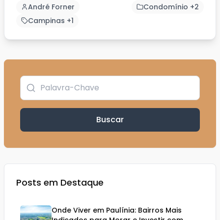
André Forner
Condomínio +2
Campinas +1
Buscar
Posts em Destaque
Onde Viver em Paulínia: Bairros Mais