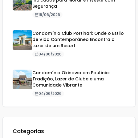
Indicados para Morar e Investir com
Segurança
19/06/2026
Condomínio Club Portinari: Onde o Estilo
de Vida Contemporâneo Encontra o
Lazer de um Resort
04/06/2026
Condomínio Okinawa em Paulínia:
Tradição, Lazer de Clube e uma
Comunidade Vibrante
04/06/2026
Categorias