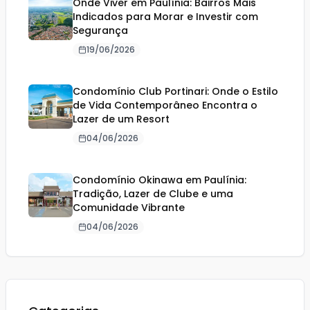
Onde Viver em Paulínia: Bairros Mais
Indicados para Morar e Investir com
Segurança
19/06/2026
Condomínio Club Portinari: Onde o Estilo
de Vida Contemporâneo Encontra o
Lazer de um Resort
04/06/2026
Condomínio Okinawa em Paulínia:
Tradição, Lazer de Clube e uma
Comunidade Vibrante
04/06/2026