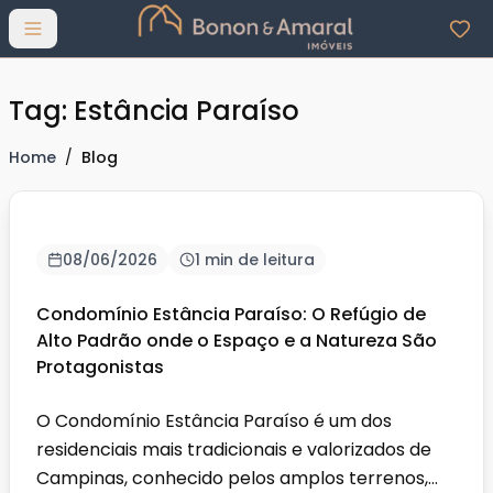
Abrir menu
Tag: Estância Paraíso
Home
/
Blog
08/06/2026
1 min de leitura
Condomínio Estância Paraíso: O Refúgio de
Alto Padrão onde o Espaço e a Natureza São
Protagonistas
O Condomínio Estância Paraíso é um dos
residenciais mais tradicionais e valorizados de
Campinas, conhecido pelos amplos terrenos,