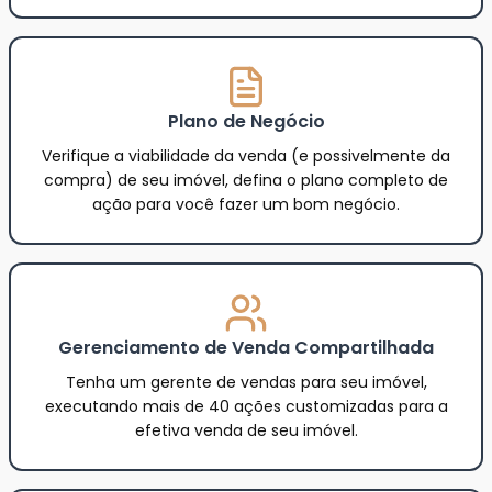
Plano de Negócio
Verifique a viabilidade da venda (e possivelmente da
compra) de seu imóvel, defina o plano completo de
ação para você fazer um bom negócio.
Gerenciamento de Venda Compartilhada
Tenha um gerente de vendas para seu imóvel,
executando mais de 40 ações customizadas para a
efetiva venda de seu imóvel.