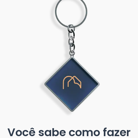
Você sabe como fazer