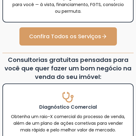
para você — à vista, financiamento, FGTS, consórcio
ou permuta.
Confira Todos os Serviços
Consultorias gratuitas pensadas para
você que quer fazer um bom negócio na
venda do seu imóvel:
Diagnóstico Comercial
Obtenha um raio-X comercial do processo de venda,
além de um plano de ações corretivas para vender
mais rápido e pelo melhor valor de mercado.