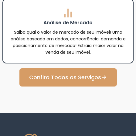
Análise de Mercado
Saiba qual o valor de mercado de seu imóvel! Uma
análise baseada em dados, concorrência, demanda e
posicionamento de mercado! Extraia maior valor na
venda de seu imóvel.
Confira Todos os Serviços