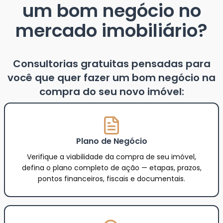
um bom negócio no
mercado imobiliário?
Consultorias gratuitas pensadas para
você que quer fazer um bom negócio na
compra do seu novo imóvel:
Plano de Negócio
Verifique a viabilidade da compra de seu imóvel,
defina o plano completo de ação — etapas, prazos,
pontos financeiros, fiscais e documentais.