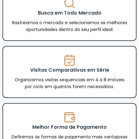
Busca em Todo Mercado
Rastreamos o mercado e selecionamos as melhores
oportunidades dentro do seu perfil ideal.
Visitas Comparativas em Série
Organizamos visitas sequenciais em 4 a 8 imóveis
por ciclo em quantos forem necessários.
Melhor Forma de Pagamento
Definimos as formas de pagamento mais vantajosas