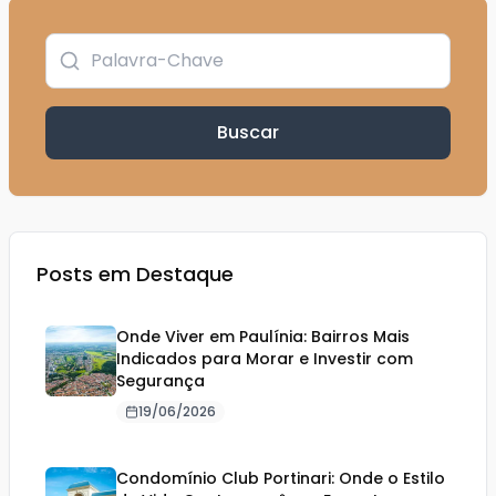
Buscar
Posts em Destaque
Onde Viver em Paulínia: Bairros Mais
Indicados para Morar e Investir com
Segurança
19/06/2026
Condomínio Club Portinari: Onde o Estilo