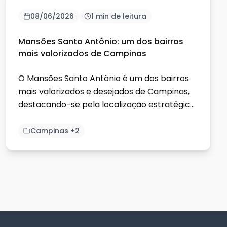
08/06/2026
1 min de leitura
Mansões Santo Antônio: um dos bairros
mais valorizados de Campinas
O Mansões Santo Antônio é um dos bairros
mais valorizados e desejados de Campinas,
destacando-se pela localização estratégica,
infraestrutura completa...
Campinas +2