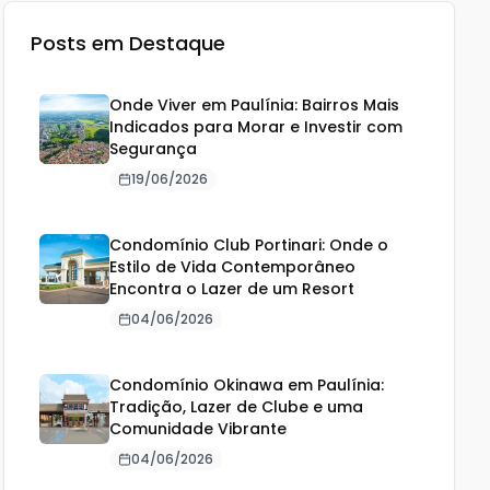
Posts em Destaque
Onde Viver em Paulínia: Bairros Mais
Indicados para Morar e Investir com
Segurança
19/06/2026
Condomínio Club Portinari: Onde o
Estilo de Vida Contemporâneo
Encontra o Lazer de um Resort
04/06/2026
Condomínio Okinawa em Paulínia:
Tradição, Lazer de Clube e uma
Comunidade Vibrante
04/06/2026