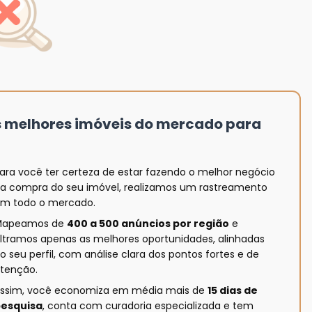
s melhores imóveis do mercado para
ara você ter certeza de estar fazendo o melhor negócio
a compra do seu imóvel, realizamos um rastreamento
m todo o mercado.
Mapeamos de
400 a 500 anúncios por região
e
iltramos apenas as melhores oportunidades, alinhadas
o seu perfil, com análise clara dos pontos fortes e de
tenção.
ssim, você economiza em média mais de
15 dias de
esquisa
, conta com curadoria especializada e tem