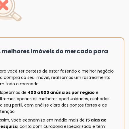
s melhores imóveis do mercado para
ara você ter certeza de estar fazendo o melhor negócio
a compra do seu imóvel, realizamos um rastreamento
m todo o mercado.
Mapeamos de
400 a 500 anúncios por região
e
iltramos apenas as melhores oportunidades, alinhadas
o seu perfil, com análise clara dos pontos fortes e de
tenção.
ssim, você economiza em média mais de
15 dias de
esquisa
, conta com curadoria especializada e tem