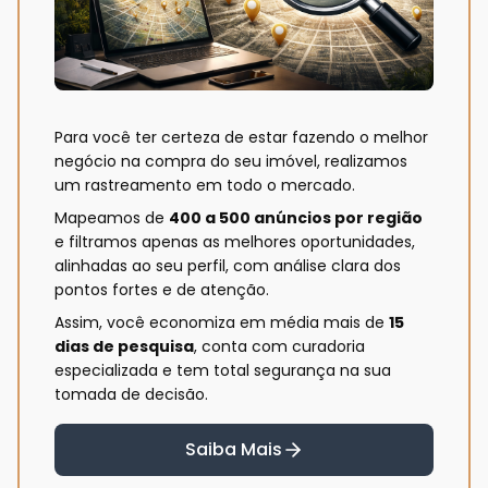
Para você ter certeza de estar fazendo o melhor
negócio na compra do seu imóvel, realizamos
um rastreamento em todo o mercado.
Mapeamos de
400 a 500 anúncios por região
e filtramos apenas as melhores oportunidades,
alinhadas ao seu perfil, com análise clara dos
pontos fortes e de atenção.
Assim, você economiza em média mais de
15
dias de pesquisa
, conta com curadoria
especializada e tem total segurança na sua
tomada de decisão.
Saiba Mais