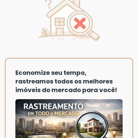
Economize seu tempo,
rastreamos todos os melhores
imóveis do mercado para você!