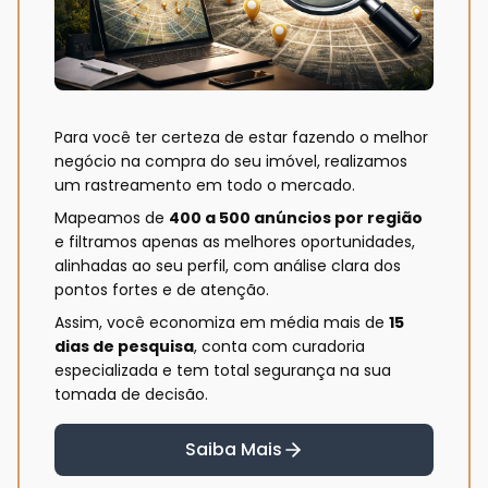
Para você ter certeza de estar fazendo o melhor
negócio na compra do seu imóvel, realizamos
um rastreamento em todo o mercado.
Mapeamos de
400 a 500 anúncios por região
e filtramos apenas as melhores oportunidades,
alinhadas ao seu perfil, com análise clara dos
pontos fortes e de atenção.
Assim, você economiza em média mais de
15
dias de pesquisa
, conta com curadoria
especializada e tem total segurança na sua
tomada de decisão.
Saiba Mais