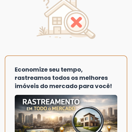
Economize seu tempo,
rastreamos todos os melhores
imóveis do mercado para você!