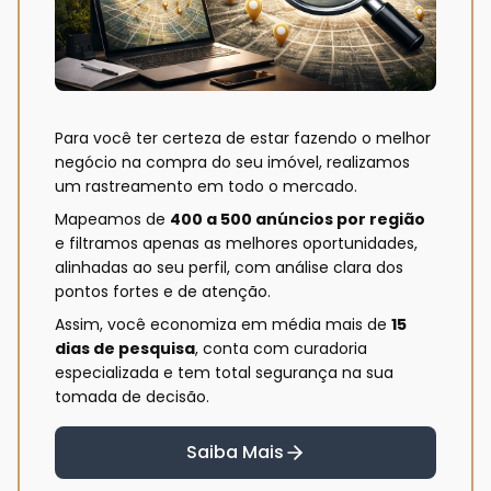
Para você ter certeza de estar fazendo o melhor
negócio na compra do seu imóvel, realizamos
um rastreamento em todo o mercado.
Mapeamos de
400 a 500 anúncios por região
e filtramos apenas as melhores oportunidades,
alinhadas ao seu perfil, com análise clara dos
pontos fortes e de atenção.
Assim, você economiza em média mais de
15
dias de pesquisa
, conta com curadoria
especializada e tem total segurança na sua
tomada de decisão.
Saiba Mais