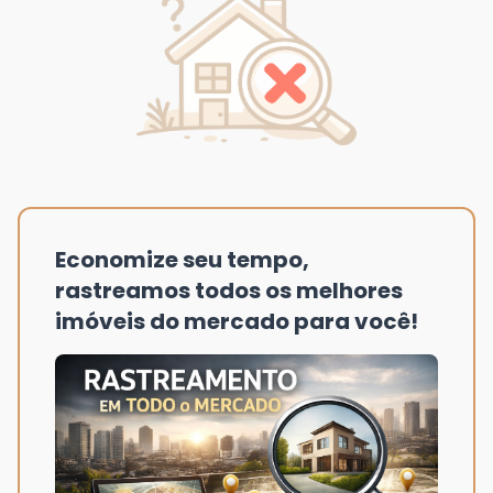
Economize seu tempo,
rastreamos todos os melhores
imóveis do mercado para você!