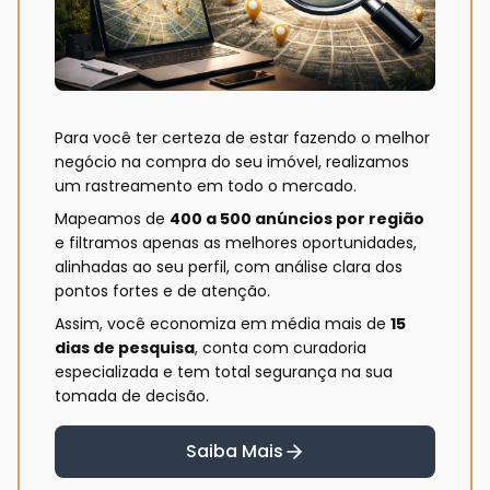
Para você ter certeza de estar fazendo o melhor
negócio na compra do seu imóvel, realizamos
um rastreamento em todo o mercado.
Mapeamos de
400 a 500 anúncios por região
e filtramos apenas as melhores oportunidades,
alinhadas ao seu perfil, com análise clara dos
pontos fortes e de atenção.
Assim, você economiza em média mais de
15
dias de pesquisa
, conta com curadoria
especializada e tem total segurança na sua
tomada de decisão.
Saiba Mais