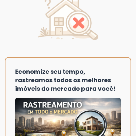
Economize seu tempo,
rastreamos todos os melhores
imóveis do mercado para você!