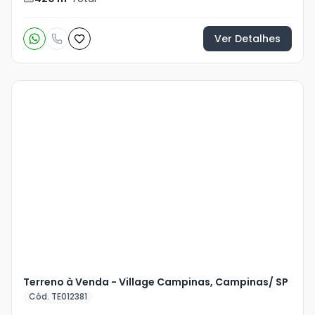
Ver Detalhes
Terreno à Venda - Village Campinas, Campinas/ SP
Cód. TE012381