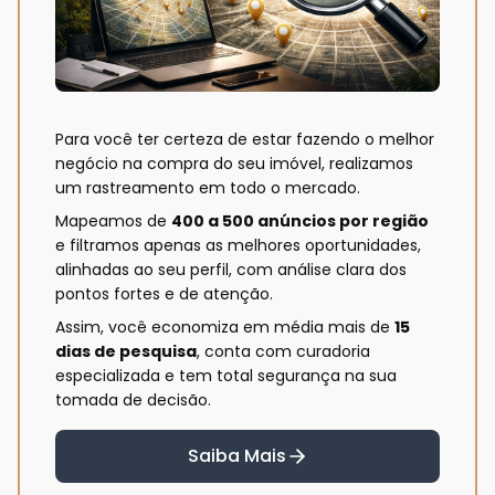
Para você ter certeza de estar fazendo o melhor
negócio na compra do seu imóvel, realizamos
um rastreamento em todo o mercado.
Mapeamos de
400 a 500 anúncios por região
e filtramos apenas as melhores oportunidades,
alinhadas ao seu perfil, com análise clara dos
pontos fortes e de atenção.
Assim, você economiza em média mais de
15
dias de pesquisa
, conta com curadoria
especializada e tem total segurança na sua
tomada de decisão.
Saiba Mais