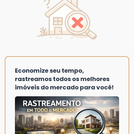
Economize seu tempo,
rastreamos todos os melhores
imóveis do mercado para você!