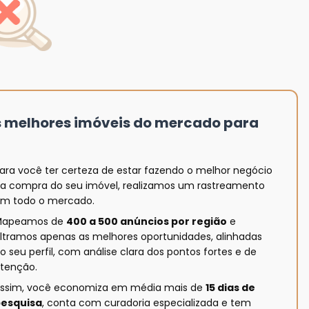
s melhores imóveis do mercado para
ara você ter certeza de estar fazendo o melhor negócio
a compra do seu imóvel, realizamos um rastreamento
m todo o mercado.
Mapeamos de
400 a 500 anúncios por região
e
iltramos apenas as melhores oportunidades, alinhadas
o seu perfil, com análise clara dos pontos fortes e de
tenção.
ssim, você economiza em média mais de
15 dias de
esquisa
, conta com curadoria especializada e tem