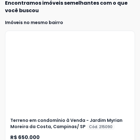
Encontramos imóveis semelhantes com o que
você buscou
Imóveis no mesmo bairro
Terreno em condomínio à Venda - Jardim Myrian
Moreira da Costa, Campinas/ SP
Cód. 215090
R$ 650.000