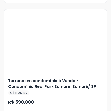
Terreno em condomínio à Venda -
Condomínio Real Park Sumaré, Sumaré/ SP
Cód. 212197
R$ 590.000