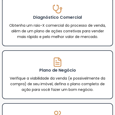
Diagnóstico Comercial
Obtenha um raio-X comercial do processo de venda,
além de um plano de ações corretivas para vender
mais rápido e pelo melhor valor de mercado.
Plano de Negócio
Verifique a viabilidade da venda (e possivelmente da
compra) de seu imóvel, defina o plano completo de
ação para você fazer um bom negócio.