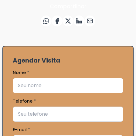
Compartilhar
Agendar Visita
Nome
*
Telefone
*
E-mail
*