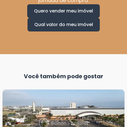
jornada de compra.
Quero vender meu imóvel
Qual valor do meu imóvel
Você também pode gostar