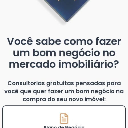
Você sabe como fazer
um bom negócio no
mercado imobiliário?
Consultorias gratuitas pensadas para
você que quer fazer um bom negócio na
compra do seu novo imóvel:
Plano de Negócio