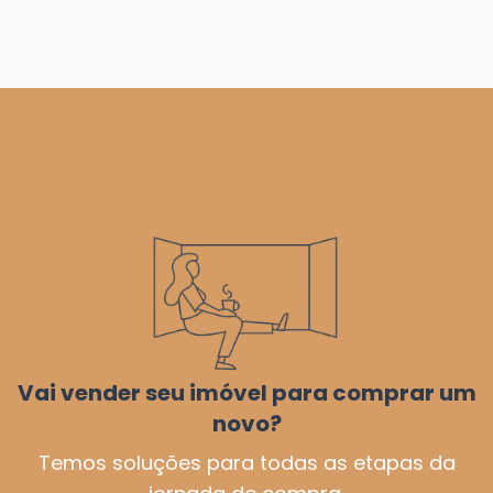
Vai vender seu imóvel para comprar um
novo?
Temos soluções para todas as etapas da