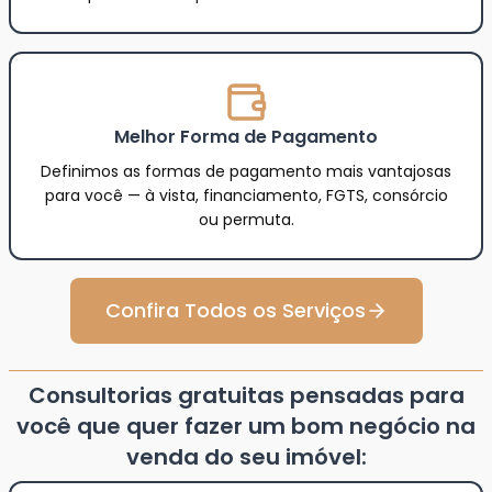
Melhor Forma de Pagamento
Definimos as formas de pagamento mais vantajosas
para você — à vista, financiamento, FGTS, consórcio
ou permuta.
Confira Todos os Serviços
Consultorias gratuitas pensadas para
você que quer fazer um bom negócio na
venda do seu imóvel: