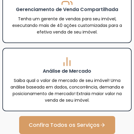
Gerenciamento de Venda Compartilhada
Tenha um gerente de vendas para seu imóvel,
executando mais de 40 ações customizadas para a
efetiva venda de seu imóvel.
Análise de Mercado
Saiba qual o valor de mercado de seu imóvel! Uma
análise baseada em dados, concorrência, demanda e
posicionamento de mercado! Extraia maior valor na
venda de seu imóvel.
Confira Todos os Serviços