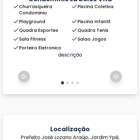
Churrasqueira
Piscina Coletiva
Condominio
Playground
Piscina Infantil
Quadra Esportes
Quadra Tenis
Sala Fitness
Salao Jogos
Porteiro Eletronico
descrição
Localização
Prefeito José Lozano Araújo, Jardim Ypê,