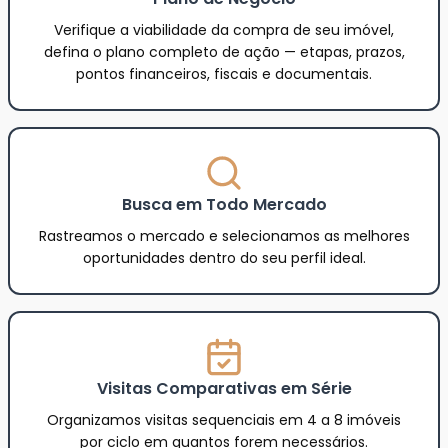
Verifique a viabilidade da compra de seu imóvel,
defina o plano completo de ação — etapas, prazos,
pontos financeiros, fiscais e documentais.
Busca em Todo Mercado
Rastreamos o mercado e selecionamos as melhores
oportunidades dentro do seu perfil ideal.
Visitas Comparativas em Série
Organizamos visitas sequenciais em 4 a 8 imóveis
por ciclo em quantos forem necessários.