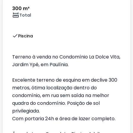
300 m²
Total
Piscina
Terreno à venda no Condomínio La Dolce Vita,
Jardim Ypê, em Paulínia.
Excelente terreno de esquina em declive 300
metros, ótima localização dentro do
condomínio, em rua sem saída na melhor
quadra do condomínio. Posição de sol
privilegiada.
Com portaria 24h e área de lazer completo.