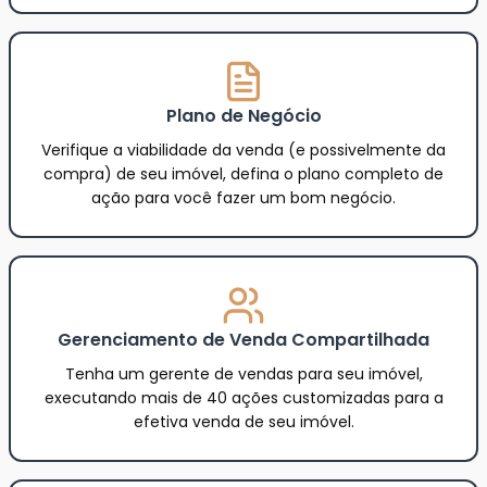
Plano de Negócio
Verifique a viabilidade da venda (e possivelmente da
compra) de seu imóvel, defina o plano completo de
ação para você fazer um bom negócio.
Gerenciamento de Venda Compartilhada
Tenha um gerente de vendas para seu imóvel,
executando mais de 40 ações customizadas para a
efetiva venda de seu imóvel.