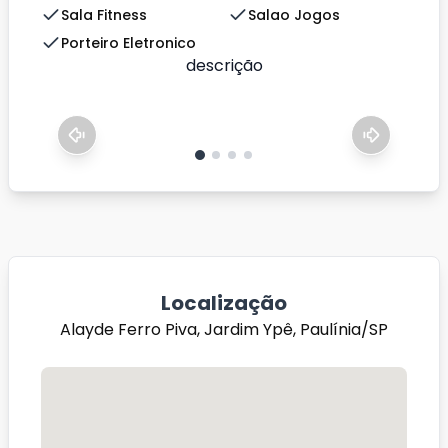
Sala Fitness
Salao Jogos
Porteiro Eletronico
descrição
Localização
Alayde Ferro Piva, Jardim Ypê, Paulínia/SP