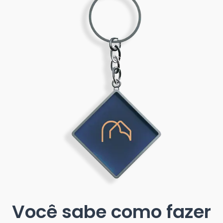
Você sabe como fazer