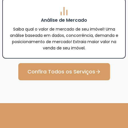
Análise de Mercado
Saiba qual o valor de mercado de seu imóvel! Uma
análise baseada em dados, concorrência, demanda e
posicionamento de mercado! Extraia maior valor na
venda de seu imóvel.
Confira Todos os Serviços