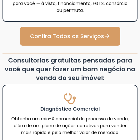
para você — à vista, financiamento, FGTS, consórcio
ou permuta.
Confira Todos os Serviços
Consultorias gratuitas pensadas para
você que quer fazer um bom negócio na
venda do seu imóvel:
Diagnóstico Comercial
Obtenha um raio-X comercial do processo de venda,
além de um plano de ações corretivas para vender
mais rápido e pelo melhor valor de mercado.