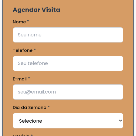
Agendar Visita
Nome
*
Telefone
*
E-mail
*
Dia da Semana
*