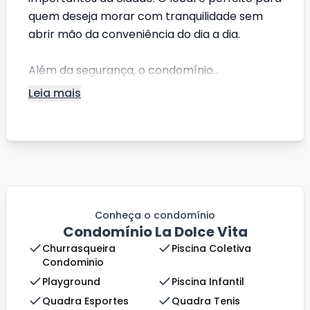
quem deseja morar com tranquilidade sem
abrir mão da conveniência do dia a dia.
Além da segurança, o condomínio...
Leia mais
Conheça o condomínio
Condomínio La Dolce Vita
Churrasqueira
Piscina Coletiva
Condominio
Playground
Piscina Infantil
Quadra Esportes
Quadra Tenis