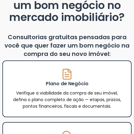
um bom negócio no
mercado imobiliário?
Consultorias gratuitas pensadas para
você que quer fazer um bom negócio na
compra do seu novo imóvel:
Plano de Negócio
Verifique a viabilidade da compra de seu imóvel,
defina o plano completo de ação — etapas, prazos,
pontos financeiros, fiscais e documentais.