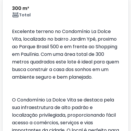
300 m²
Total
Excelente terreno no Condomínio La Dolce
Vita, localizado no bairro Jardim Ypê, proximo
ao Parque Brasil 500 e em frente ao Shopping
em Paulínia. Com uma área total de 300
metros quadrados este lote é ideal para quem
busca construir a casa dos sonhos em um
ambiente seguro e bem planejado.
O Condomínio La Dolce Vita se destaca pela
sua infraestrutura de alto padrão e
localização privilegiada, proporcionando fácil
acesso a comércios, serviços e vias
importantes da cidade. O local é perfeito para