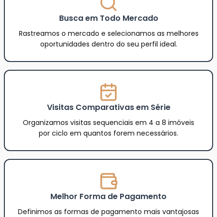
Busca em Todo Mercado
Rastreamos o mercado e selecionamos as melhores
oportunidades dentro do seu perfil ideal.
Visitas Comparativas em Série
Organizamos visitas sequenciais em 4 a 8 imóveis
por ciclo em quantos forem necessários.
Melhor Forma de Pagamento
Definimos as formas de pagamento mais vantajosas