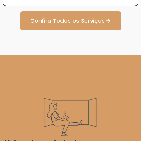
Confira Todos os Serviços