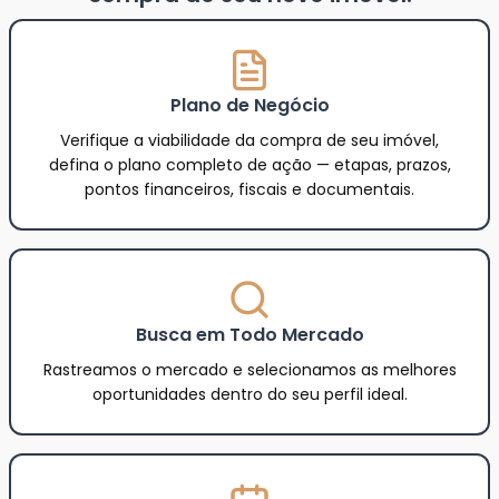
Plano de Negócio
Verifique a viabilidade da compra de seu imóvel,
defina o plano completo de ação — etapas, prazos,
pontos financeiros, fiscais e documentais.
Busca em Todo Mercado
Rastreamos o mercado e selecionamos as melhores
oportunidades dentro do seu perfil ideal.