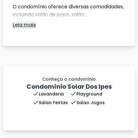
O condomínio oferece diversas comodidades,
incluindo salão de jogos, salão...
Leia mais
Conheça o condomínio
Condomínio Solar Dos Ipes
Lavanderia
Playground
Salao Festas
Salao Jogos