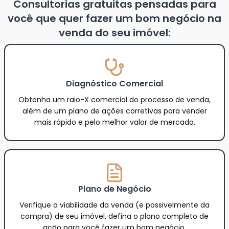
Consultorias gratuitas pensadas para
você que quer fazer um bom negócio na
venda do seu imóvel:
Diagnóstico Comercial
Obtenha um raio-X comercial do processo de venda,
além de um plano de ações corretivas para vender
mais rápido e pelo melhor valor de mercado.
Plano de Negócio
Verifique a viabilidade da venda (e possivelmente da
compra) de seu imóvel, defina o plano completo de
ação para você fazer um bom negócio.