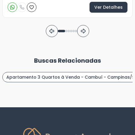
Ver Detalhes
Buscas Relacionadas
Apartamento 3 Quartos à Venda - Cambuí - Campinas/S