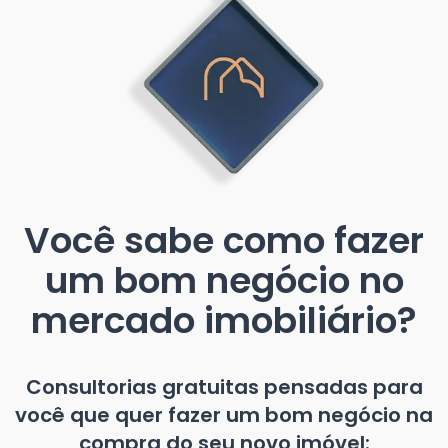
Você sabe como fazer
um bom negócio no
mercado imobiliário?
Consultorias gratuitas pensadas para
você que quer fazer um bom negócio na
compra do seu novo imóvel: