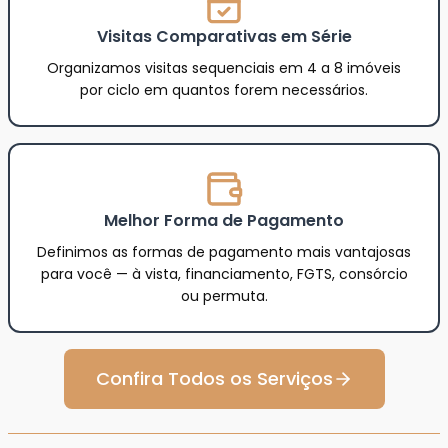
Visitas Comparativas em Série
Organizamos visitas sequenciais em 4 a 8 imóveis
por ciclo em quantos forem necessários.
Melhor Forma de Pagamento
Definimos as formas de pagamento mais vantajosas
para você — à vista, financiamento, FGTS, consórcio
ou permuta.
Confira Todos os Serviços