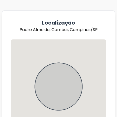
Localização
Padre Almeida, Cambuí, Campinas/SP