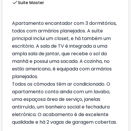
Suite Master
Apartamento encantador com 3 dormitórios,
todos com armários planejados. A suíte
principal inclui um closet, e há também um
escritório. A sala de TV é integrada a uma
ampla sala de jantar, que recebe o sol da
manhã e possui uma sacada. A cozinha, no
estilo americano, é equipada com armários
planejados.
Todos os cômodos têm ar condicionado. O
apartamento conta ainda com um lavabo,
uma espaçosa área de serviço, janelas
antirruído, um banheiro social e fechadura
eletrônica. O acabamento é de excelente
qualidade e há 2 vagas de garagem cobertas.