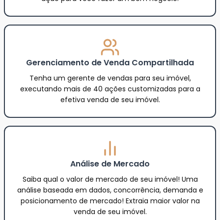
Gerenciamento de Venda Compartilhada
Tenha um gerente de vendas para seu imóvel,
executando mais de 40 ações customizadas para a
efetiva venda de seu imóvel.
Análise de Mercado
Saiba qual o valor de mercado de seu imóvel! Uma
análise baseada em dados, concorrência, demanda e
posicionamento de mercado! Extraia maior valor na
venda de seu imóvel.