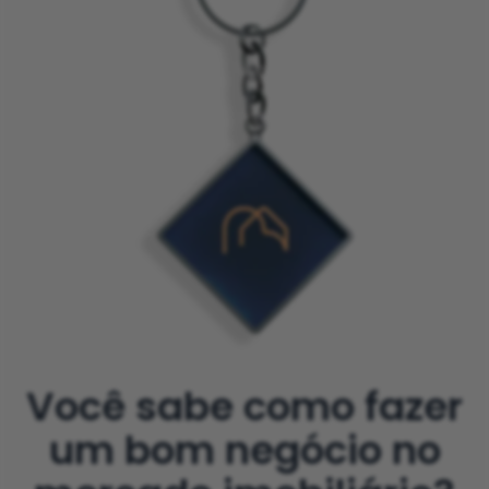
Você sabe como fazer
um bom negócio no