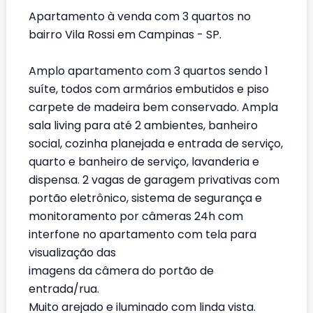
Apartamento à venda com 3 quartos no
bairro Vila Rossi em Campinas - SP.
Amplo apartamento com 3 quartos sendo 1
suíte, todos com armários embutidos e piso
carpete de madeira bem conservado. Ampla
sala living para até 2 ambientes, banheiro
social, cozinha planejada e entrada de serviço,
quarto e banheiro de serviço, lavanderia e
dispensa. 2 vagas de garagem privativas com
portão eletrônico, sistema de segurança e
monitoramento por câmeras 24h com
interfone no apartamento com tela para
visualização das
imagens da câmera do portão de
entrada/rua.
Muito arejado e iluminado com linda vista.