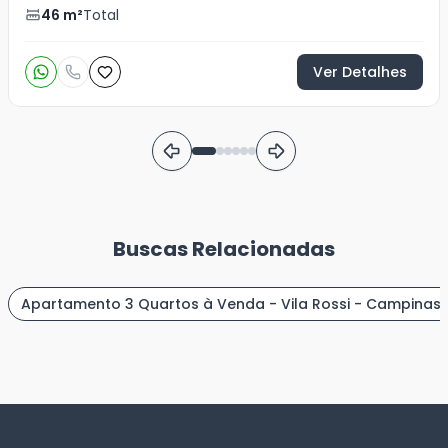
46
m²
Total
Ver Detalhes
Buscas Relacionadas
Apartamento 3 Quartos à Venda - Vila Rossi - Campinas