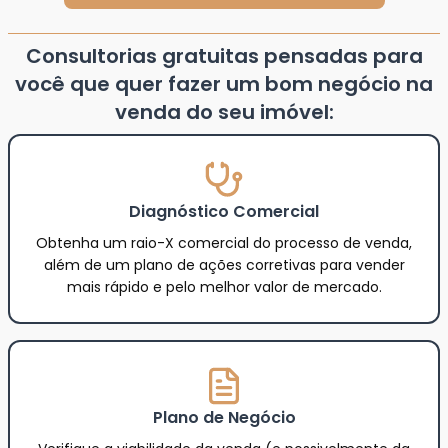
Consultorias gratuitas pensadas para
você que quer fazer um bom negócio na
venda do seu imóvel:
Diagnóstico Comercial
Obtenha um raio-X comercial do processo de venda,
além de um plano de ações corretivas para vender
mais rápido e pelo melhor valor de mercado.
Plano de Negócio