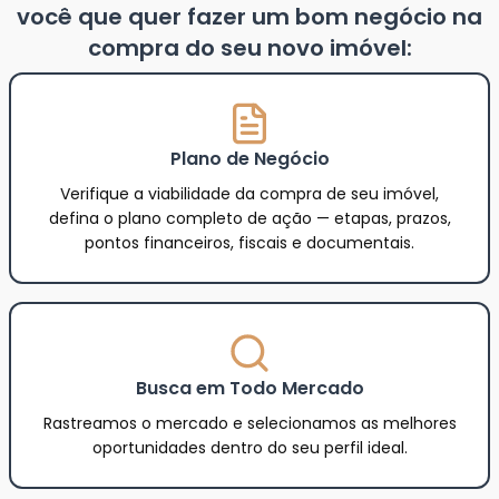
você que quer fazer um bom negócio na
compra do seu novo imóvel:
Plano de Negócio
Verifique a viabilidade da compra de seu imóvel,
defina o plano completo de ação — etapas, prazos,
pontos financeiros, fiscais e documentais.
Busca em Todo Mercado
Rastreamos o mercado e selecionamos as melhores
oportunidades dentro do seu perfil ideal.