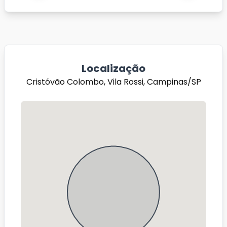
Localização
Cristóvão Colombo, Vila Rossi, Campinas/SP