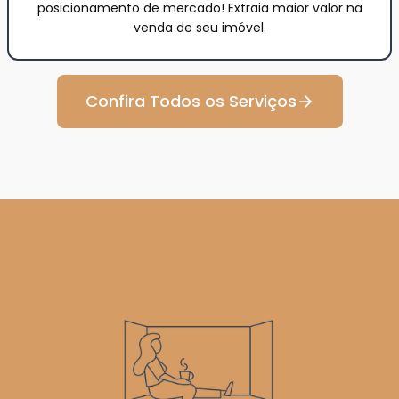
posicionamento de mercado! Extraia maior valor na
venda de seu imóvel.
Confira Todos os Serviços