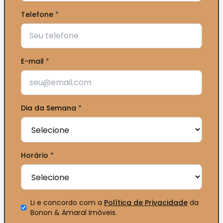
Telefone
*
E-mail
*
Dia da Semana
*
Horário
*
Li e concordo com a
Política de Privacidade
da
Bonon & Amaral Imóveis
.