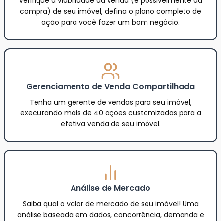
Verifique a viabilidade da venda (e possivelmente da
compra) de seu imóvel, defina o plano completo de
ação para você fazer um bom negócio.
Gerenciamento de Venda Compartilhada
Tenha um gerente de vendas para seu imóvel,
executando mais de 40 ações customizadas para a
efetiva venda de seu imóvel.
Análise de Mercado
Saiba qual o valor de mercado de seu imóvel! Uma
análise baseada em dados, concorrência, demanda e