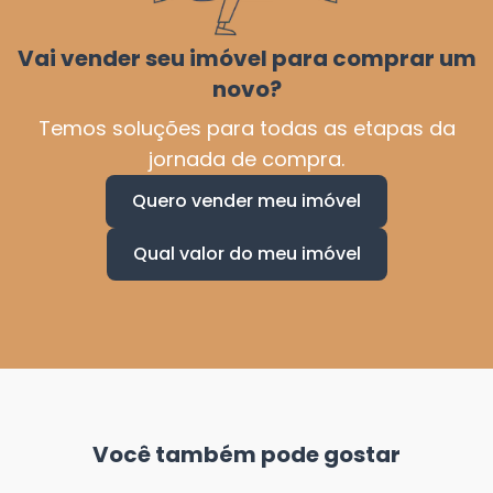
Vai vender seu imóvel para comprar um
novo?
Temos soluções para todas as etapas da
jornada de compra.
Quero vender meu imóvel
Qual valor do meu imóvel
Você também pode gostar