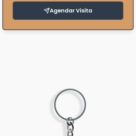
Agendar Visita