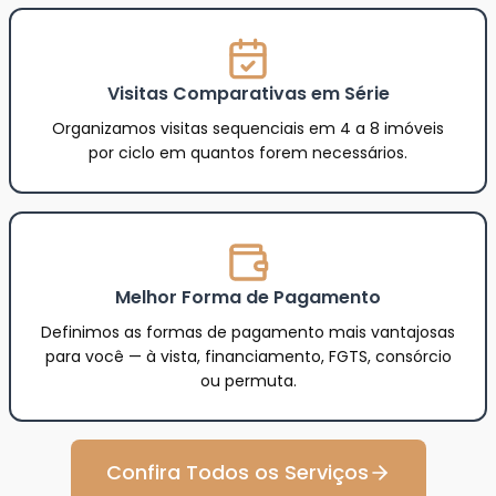
Visitas Comparativas em Série
Organizamos visitas sequenciais em 4 a 8 imóveis
por ciclo em quantos forem necessários.
Melhor Forma de Pagamento
Definimos as formas de pagamento mais vantajosas
para você — à vista, financiamento, FGTS, consórcio
ou permuta.
Confira Todos os Serviços