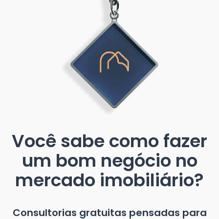
Você sabe como fazer
um bom negócio no
mercado imobiliário?
Consultorias gratuitas pensadas para