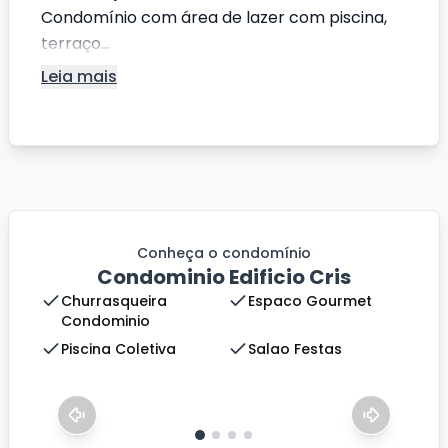
Condomínio com área de lazer com piscina,
terraço...
Leia mais
Conheça o condomínio
Condominio Edificio Cris
Churrasqueira
Espaco Gourmet
Condominio
Piscina Coletiva
Salao Festas