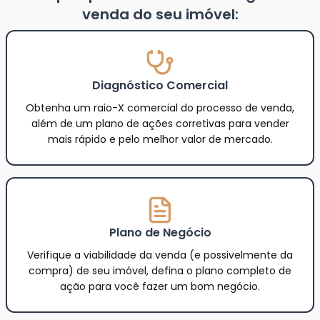
venda do seu imóvel:
Diagnóstico Comercial
Obtenha um raio-X comercial do processo de venda,
além de um plano de ações corretivas para vender
mais rápido e pelo melhor valor de mercado.
Plano de Negócio
Verifique a viabilidade da venda (e possivelmente da
compra) de seu imóvel, defina o plano completo de
ação para você fazer um bom negócio.