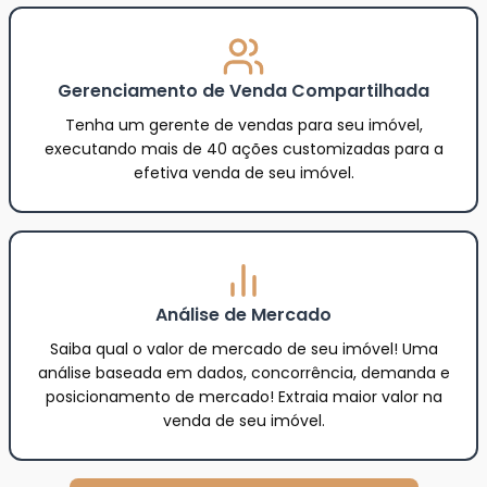
Gerenciamento de Venda Compartilhada
Tenha um gerente de vendas para seu imóvel,
executando mais de 40 ações customizadas para a
efetiva venda de seu imóvel.
Análise de Mercado
Saiba qual o valor de mercado de seu imóvel! Uma
análise baseada em dados, concorrência, demanda e
posicionamento de mercado! Extraia maior valor na
venda de seu imóvel.