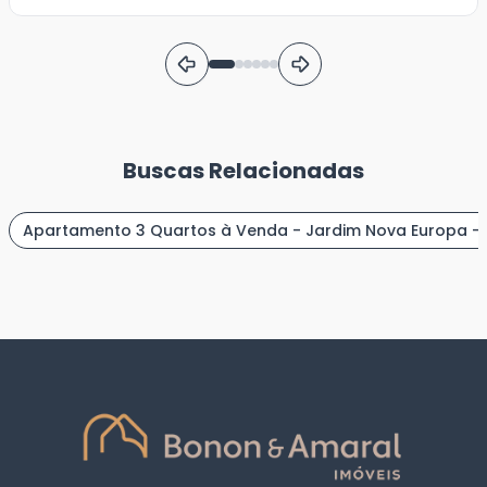
Buscas Relacionadas
Apartamento 3 Quartos à Venda - Jardim Nova Europa -