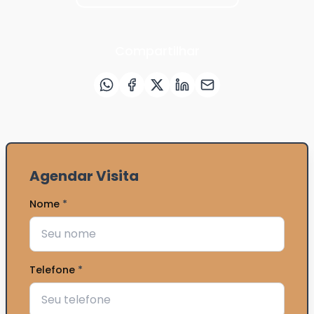
Compartilhar
Agendar Visita
Nome
*
Telefone
*