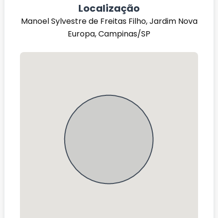
Localização
Manoel Sylvestre de Freitas Filho, Jardim Nova
Europa, Campinas/SP