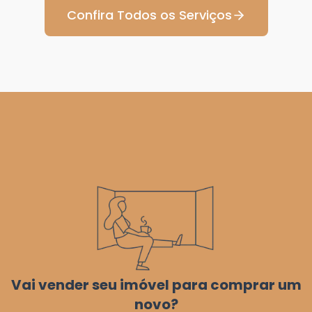
Confira Todos os Serviços
Vai vender seu imóvel para comprar um
novo?