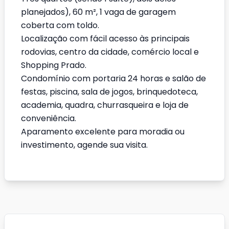
planejados), 60 m², 1 vaga de garagem
coberta com toldo.
Localização com fácil acesso às principais
rodovias, centro da cidade, comércio local e
Shopping Prado.
Condomínio com portaria 24 horas e salão de
festas, piscina, sala de jogos, brinquedoteca,
academia, quadra, churrasqueira e loja de
conveniência.
Aparamento excelente para moradia ou
investimento, agende sua visita.