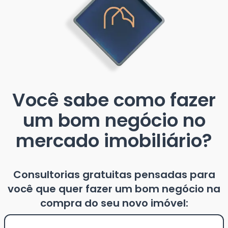
Você sabe como fazer
um bom negócio no
mercado imobiliário?
Consultorias gratuitas pensadas para
você que quer fazer um bom negócio na
compra do seu novo imóvel: