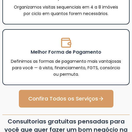
Organizamos visitas sequenciais em 4 a 8 imóveis
por ciclo em quantos forem necessários.
Melhor Forma de Pagamento
Definimos as formas de pagamento mais vantajosas
para você — à vista, financiamento, FGTS, consórcio
ou permuta.
Confira Todos os Serviços
Consultorias gratuitas pensadas para
você que quer fazer um bom negócio na