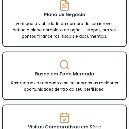
Plano de Negócio
Verifique a viabilidade da compra de seu imóvel,
defina o plano completo de ação — etapas, prazos,
pontos financeiros, fiscais e documentais.
Busca em Todo Mercado
Rastreamos o mercado e selecionamos as melhores
oportunidades dentro do seu perfil ideal.
Visitas Comparativas em Série