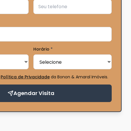
Horário
*
Política de Privacidade
da Bonon & Amaral Imóveis
.
Agendar Visita