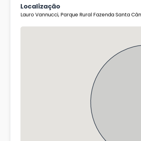
Localização
Lauro Vannucci, Parque Rural Fazenda Santa Câ