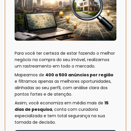
Para você ter certeza de estar fazendo o melhor
negócio na compra do seu imóvel, realizamos
um rastreamento em todo o mercado.
Mapeamos de
400 a 500 anúncios por região
e filtramos apenas as melhores oportunidades,
alinhadas ao seu perfil, com análise clara dos
pontos fortes e de atenção.
Assim, você economiza em média mais de
15
dias de pesquisa
, conta com curadoria
especializada e tem total segurança na sua
tomada de decisão.