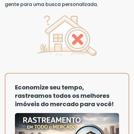
gente para uma busca personalizada.
Economize seu tempo,
rastreamos todos os melhores
imóveis do mercado para você!