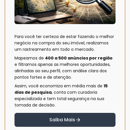
Para você ter certeza de estar fazendo o melhor
negócio na compra do seu imóvel, realizamos
um rastreamento em todo o mercado.
Mapeamos de
400 a 500 anúncios por região
e filtramos apenas as melhores oportunidades,
alinhadas ao seu perfil, com análise clara dos
pontos fortes e de atenção.
Assim, você economiza em média mais de
15
dias de pesquisa
, conta com curadoria
especializada e tem total segurança na sua
tomada de decisão.
Saiba Mais