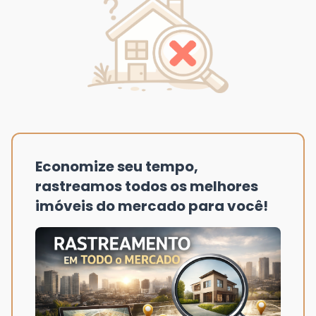
Economize seu tempo,
rastreamos todos os melhores
imóveis do mercado para você!