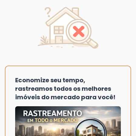
Economize seu tempo,
rastreamos todos os melhores
imóveis do mercado para você!