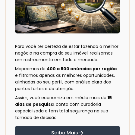
Para você ter certeza de estar fazendo o melhor
negócio na compra do seu imóvel, realizamos
um rastreamento em todo o mercado.
Mapeamos de
400 a 500 anúncios por região
e filtramos apenas as melhores oportunidades,
alinhadas ao seu perfil, com análise clara dos
pontos fortes e de atenção.
Assim, você economiza em média mais de
15
dias de pesquisa
, conta com curadoria
especializada e tem total segurança na sua
tomada de decisão.
Saiba Mais