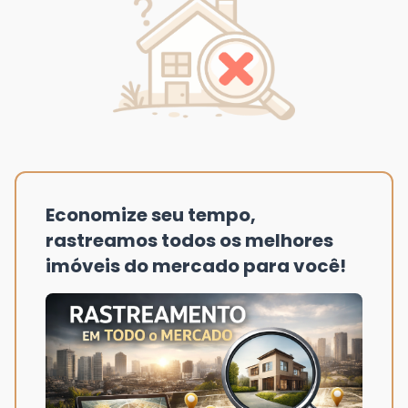
Economize seu tempo,
rastreamos todos os melhores
imóveis do mercado para você!