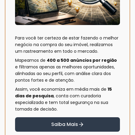
Para você ter certeza de estar fazendo o melhor
negócio na compra do seu imóvel, realizamos
um rastreamento em todo o mercado.
Mapeamos de
400 a 500 anúncios por região
e filtramos apenas as melhores oportunidades,
alinhadas ao seu perfil, com análise clara dos
pontos fortes e de atenção.
Assim, você economiza em média mais de
15
dias de pesquisa
, conta com curadoria
especializada e tem total segurança na sua
tomada de decisão.
Saiba Mais