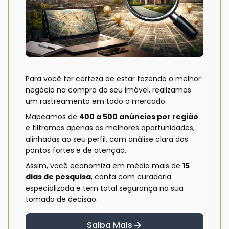
Para você ter certeza de estar fazendo o melhor
negócio na compra do seu imóvel, realizamos
um rastreamento em todo o mercado.
Mapeamos de
400 a 500 anúncios por região
e filtramos apenas as melhores oportunidades,
alinhadas ao seu perfil, com análise clara dos
pontos fortes e de atenção.
Assim, você economiza em média mais de
15
dias de pesquisa
, conta com curadoria
especializada e tem total segurança na sua
tomada de decisão.
Saiba Mais