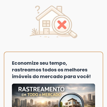
Economize seu tempo,
rastreamos todos os melhores
imóveis do mercado para você!