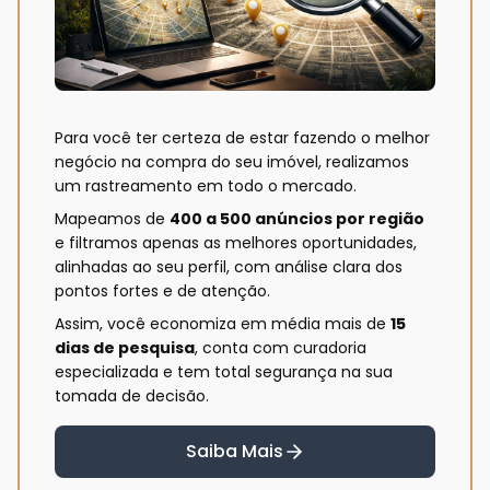
Para você ter certeza de estar fazendo o melhor
negócio na compra do seu imóvel, realizamos
um rastreamento em todo o mercado.
Mapeamos de
400 a 500 anúncios por região
e filtramos apenas as melhores oportunidades,
alinhadas ao seu perfil, com análise clara dos
pontos fortes e de atenção.
Assim, você economiza em média mais de
15
dias de pesquisa
, conta com curadoria
especializada e tem total segurança na sua
tomada de decisão.
Saiba Mais