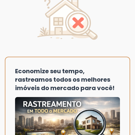
Economize seu tempo,
rastreamos todos os melhores
imóveis do mercado para você!