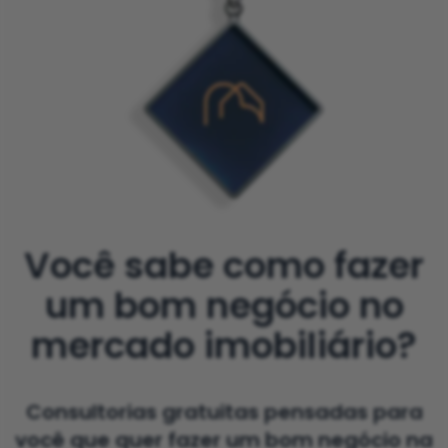
Você sabe como fazer
um bom negócio no
mercado imobiliário?
Consultorias gratuitas pensadas para
você que quer fazer um bom negócio na