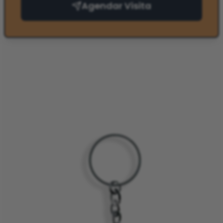
Agendar Visita