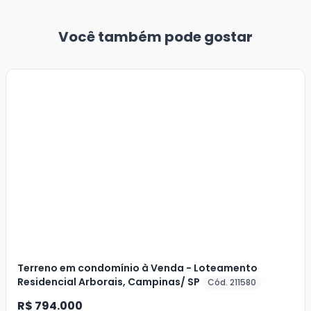
Você também pode gostar
Terreno em condomínio à Venda - Loteamento
Residencial Arborais, Campinas/ SP
Cód. 211580
R$ 794.000