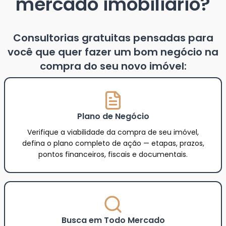
mercado imobiliário?
Consultorias gratuitas pensadas para
você que quer fazer um bom negócio na
compra do seu novo imóvel:
Plano de Negócio
Verifique a viabilidade da compra de seu imóvel,
defina o plano completo de ação — etapas, prazos,
pontos financeiros, fiscais e documentais.
Busca em Todo Mercado