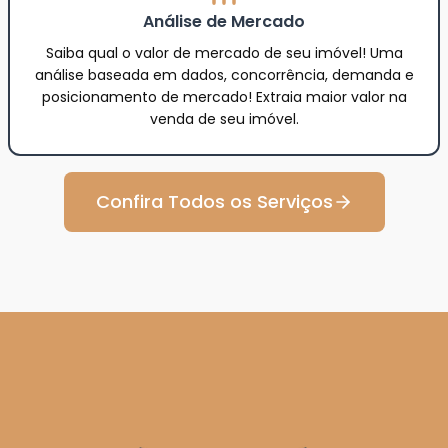
Análise de Mercado
Saiba qual o valor de mercado de seu imóvel! Uma
análise baseada em dados, concorrência, demanda e
posicionamento de mercado! Extraia maior valor na
venda de seu imóvel.
Confira Todos os Serviços