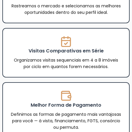
Rastreamos o mercado e selecionamos as melhores
oportunidades dentro do seu perfil ideal.
Visitas Comparativas em Série
Organizamos visitas sequenciais em 4 a 8 imóveis
por ciclo em quantos forem necessários.
Melhor Forma de Pagamento
Definimos as formas de pagamento mais vantajosas
para você — à vista, financiamento, FGTS, consórcio
ou permuta.