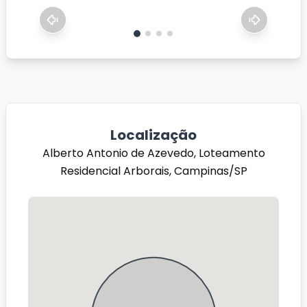
Localização
Alberto Antonio de Azevedo, Loteamento
Residencial Arborais, Campinas/SP