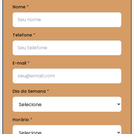
Nome
*
Telefone
*
E-mail
*
Dia da Semana
*
Horário
*