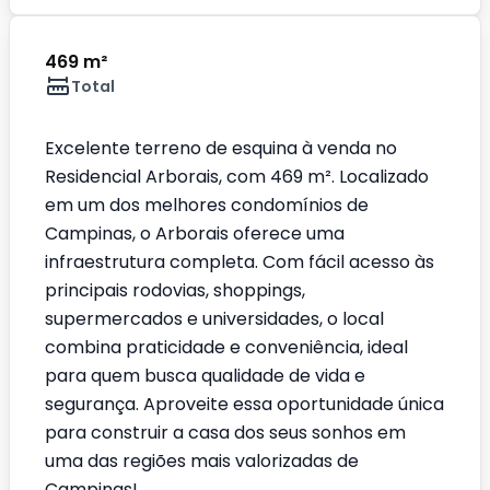
469 m²
Total
Excelente terreno de esquina à venda no
Residencial Arborais, com 469 m². Localizado
em um dos melhores condomínios de
Campinas, o Arborais oferece uma
infraestrutura completa. Com fácil acesso às
principais rodovias, shoppings,
supermercados e universidades, o local
combina praticidade e conveniência, ideal
para quem busca qualidade de vida e
segurança. Aproveite essa oportunidade única
para construir a casa dos seus sonhos em
uma das regiões mais valorizadas de
Campinas!