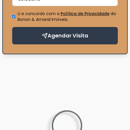
Li e concordo com a
Política de Privacidade
da
Bonon & Amaral Imóveis
.
Agendar Visita