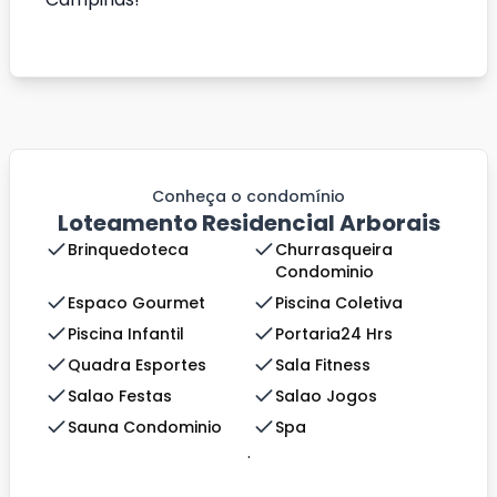
Conheça o condomínio
Loteamento Residencial Arborais
Brinquedoteca
Churrasqueira
Condominio
Espaco Gourmet
Piscina Coletiva
Piscina Infantil
Portaria24 Hrs
Quadra Esportes
Sala Fitness
Salao Festas
Salao Jogos
Sauna Condominio
Spa
.