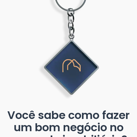
Você sabe como fazer
um bom negócio no