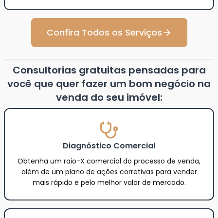
Confira Todos os Serviços
Consultorias gratuitas pensadas para
você que quer fazer um bom negócio na
venda do seu imóvel:
Diagnóstico Comercial
Obtenha um raio-X comercial do processo de venda,
além de um plano de ações corretivas para vender
mais rápido e pelo melhor valor de mercado.