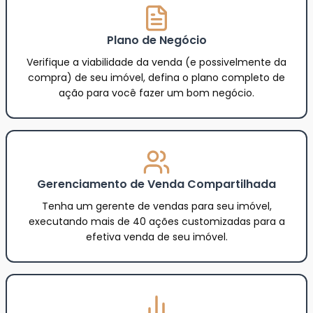
Plano de Negócio
Verifique a viabilidade da venda (e possivelmente da
compra) de seu imóvel, defina o plano completo de
ação para você fazer um bom negócio.
Gerenciamento de Venda Compartilhada
Tenha um gerente de vendas para seu imóvel,
executando mais de 40 ações customizadas para a
efetiva venda de seu imóvel.