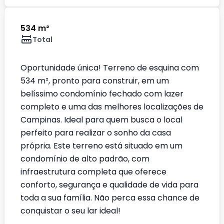
534 m²
Total
Oportunidade única! Terreno de esquina com
534 m², pronto para construir, em um
belíssimo condomínio fechado com lazer
completo e uma das melhores localizações de
Campinas. Ideal para quem busca o local
perfeito para realizar o sonho da casa
própria. Este terreno está situado em um
condomínio de alto padrão, com
infraestrutura completa que oferece
conforto, segurança e qualidade de vida para
toda a sua família. Não perca essa chance de
conquistar o seu lar ideal!