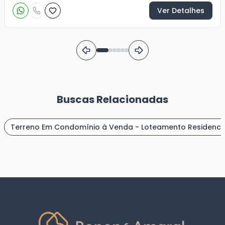
Ver Detalhes
Buscas Relacionadas
Terreno Em Condomínio à Venda - Loteamento Residencia