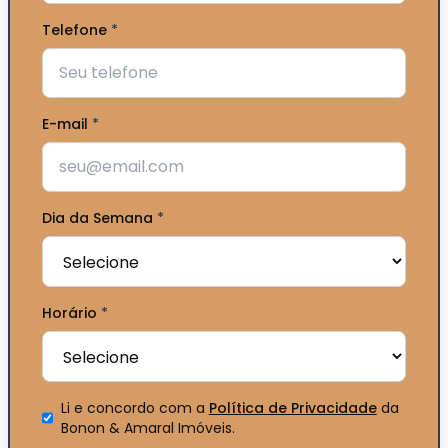
Telefone
*
E-mail
*
Dia da Semana
*
Horário
*
Li e concordo com a
Política de Privacidade
da
Bonon & Amaral Imóveis
.