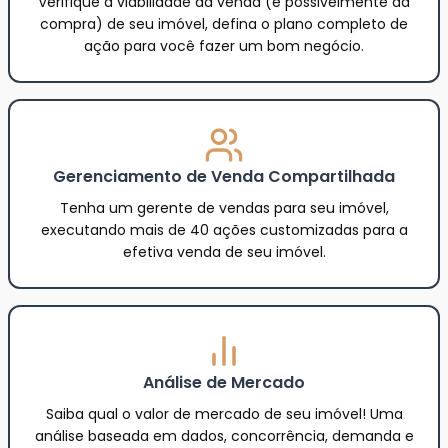
Verifique a viabilidade da venda (e possivelmente da
compra) de seu imóvel, defina o plano completo de
ação para você fazer um bom negócio.
Gerenciamento de Venda Compartilhada
Tenha um gerente de vendas para seu imóvel,
executando mais de 40 ações customizadas para a
efetiva venda de seu imóvel.
Análise de Mercado
Saiba qual o valor de mercado de seu imóvel! Uma
análise baseada em dados, concorrência, demanda e