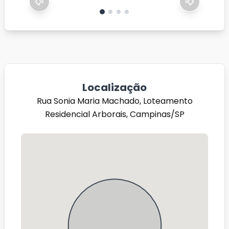
Localização
Rua Sonia Maria Machado, Loteamento
Residencial Arborais, Campinas/SP