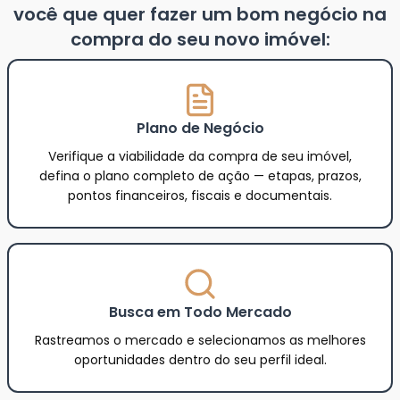
você que quer fazer um bom negócio na
compra do seu novo imóvel:
Plano de Negócio
Verifique a viabilidade da compra de seu imóvel,
defina o plano completo de ação — etapas, prazos,
pontos financeiros, fiscais e documentais.
Busca em Todo Mercado
Rastreamos o mercado e selecionamos as melhores
oportunidades dentro do seu perfil ideal.