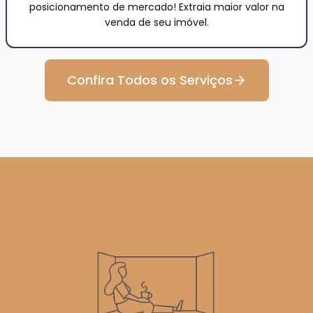
posicionamento de mercado! Extraia maior valor na
venda de seu imóvel.
Confira Todos os Serviços