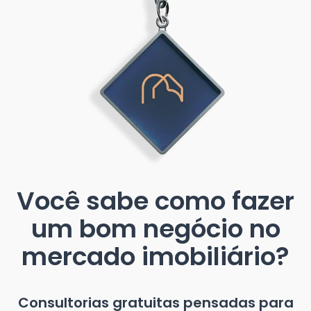
Você sabe como fazer
um bom negócio no
mercado imobiliário?
Consultorias gratuitas pensadas para