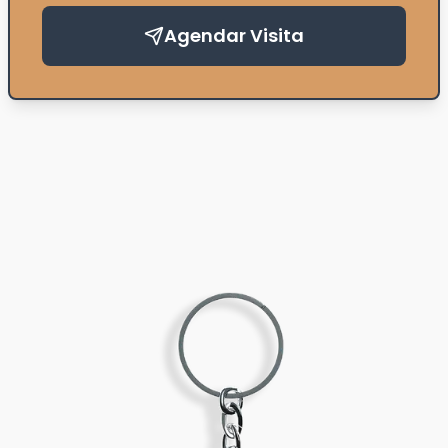
Agendar Visita