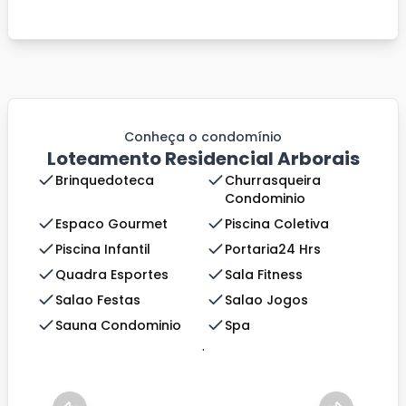
Conheça o condomínio
Loteamento Residencial Arborais
Brinquedoteca
Churrasqueira
Condominio
Espaco Gourmet
Piscina Coletiva
Piscina Infantil
Portaria24 Hrs
Quadra Esportes
Sala Fitness
Salao Festas
Salao Jogos
Sauna Condominio
Spa
.