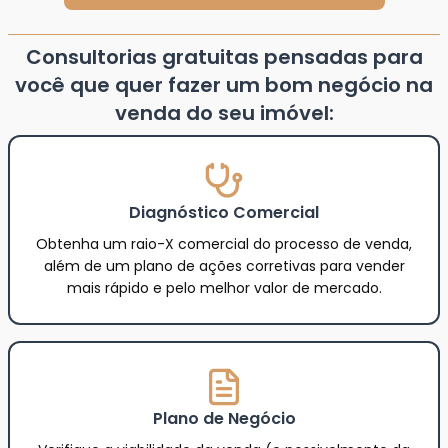
Consultorias gratuitas pensadas para
você que quer fazer um bom negócio na
venda do seu imóvel:
Diagnóstico Comercial
Obtenha um raio-X comercial do processo de venda,
além de um plano de ações corretivas para vender
mais rápido e pelo melhor valor de mercado.
Plano de Negócio