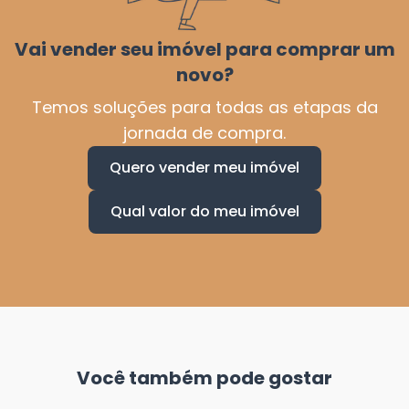
Vai vender seu imóvel para comprar um
novo?
Temos soluções para todas as etapas da
jornada de compra.
Quero vender meu imóvel
Qual valor do meu imóvel
Você também pode gostar