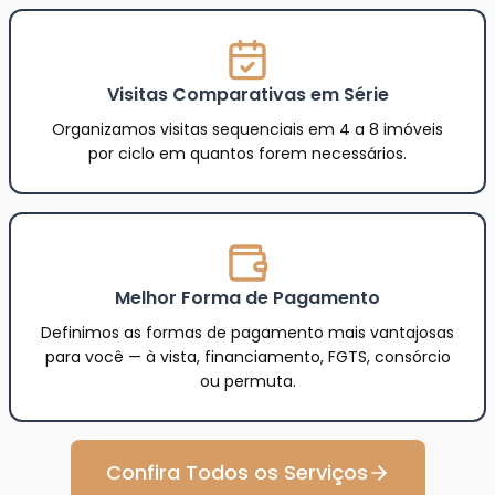
Visitas Comparativas em Série
Organizamos visitas sequenciais em 4 a 8 imóveis
por ciclo em quantos forem necessários.
Melhor Forma de Pagamento
Definimos as formas de pagamento mais vantajosas
para você — à vista, financiamento, FGTS, consórcio
ou permuta.
Confira Todos os Serviços