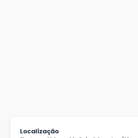
Localização