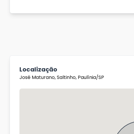
Localização
José Maturano, Saltinho, Paulínia/SP