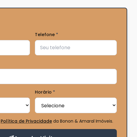
Telefone
*
Horário
*
Política de Privacidade
da Bonon & Amaral Imóveis
.