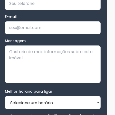
E-mail
Mensagem
Melhor horário para ligar