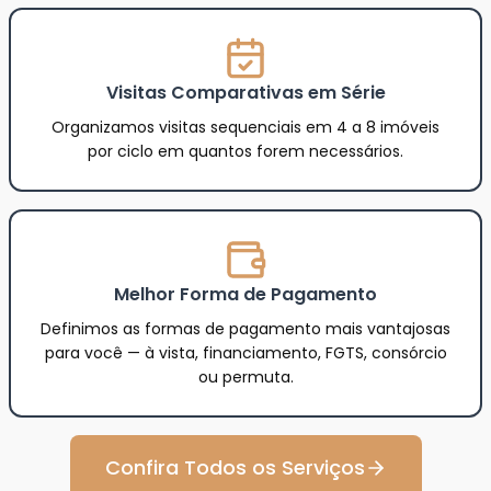
Visitas Comparativas em Série
Organizamos visitas sequenciais em 4 a 8 imóveis
por ciclo em quantos forem necessários.
Melhor Forma de Pagamento
Definimos as formas de pagamento mais vantajosas
para você — à vista, financiamento, FGTS, consórcio
ou permuta.
Confira Todos os Serviços