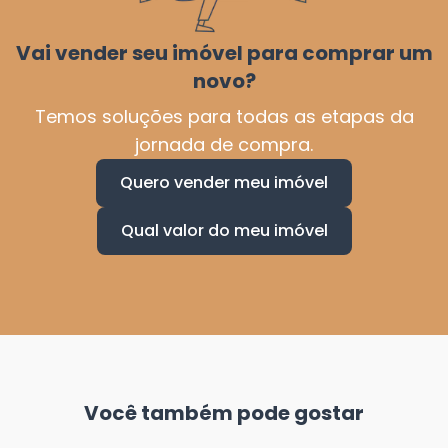
Vai vender seu imóvel para comprar um
novo?
Temos soluções para todas as etapas da
jornada de compra.
Quero vender meu imóvel
Qual valor do meu imóvel
Você também pode gostar