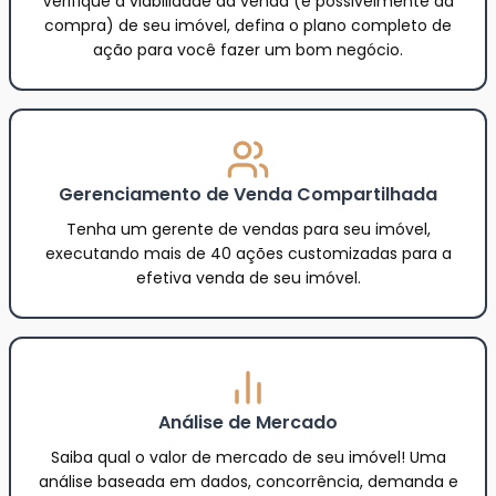
Verifique a viabilidade da venda (e possivelmente da
compra) de seu imóvel, defina o plano completo de
ação para você fazer um bom negócio.
Gerenciamento de Venda Compartilhada
Tenha um gerente de vendas para seu imóvel,
executando mais de 40 ações customizadas para a
efetiva venda de seu imóvel.
Análise de Mercado
Saiba qual o valor de mercado de seu imóvel! Uma
análise baseada em dados, concorrência, demanda e