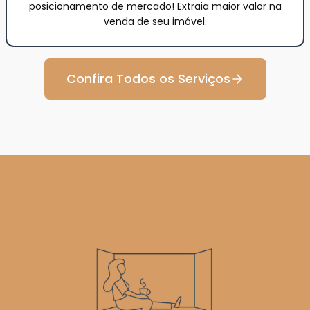
posicionamento de mercado! Extraia maior valor na
venda de seu imóvel.
Confira Todos os Serviços