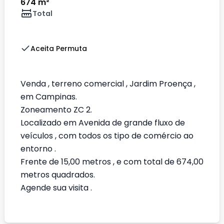
674 m²
Total
Aceita Permuta
Venda , terreno comercial , Jardim Proença ,
em Campinas.
Zoneamento ZC 2.
Localizado em Avenida de grande fluxo de
veículos , com todos os tipo de comércio ao
entorno .
Frente de 15,00 metros , e com total de 674,00
metros quadrados.
Agende sua visita .