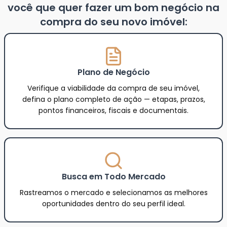
você que quer fazer um bom negócio na
compra do seu novo imóvel:
Plano de Negócio
Verifique a viabilidade da compra de seu imóvel,
defina o plano completo de ação — etapas, prazos,
pontos financeiros, fiscais e documentais.
Busca em Todo Mercado
Rastreamos o mercado e selecionamos as melhores
oportunidades dentro do seu perfil ideal.