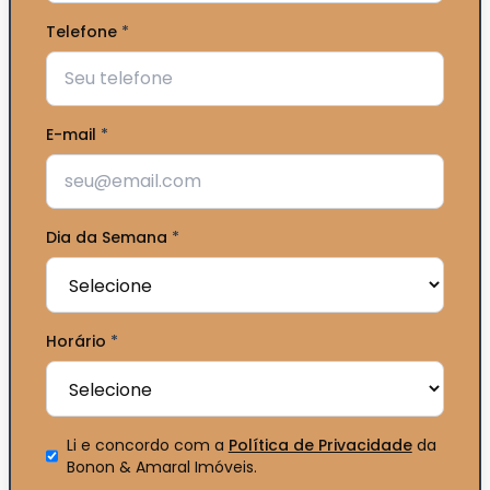
Telefone
*
E-mail
*
Dia da Semana
*
Horário
*
Li e concordo com a
Política de Privacidade
da
Bonon & Amaral Imóveis
.