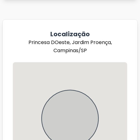
Localização
Princesa DOeste, Jardim Proença,
Campinas/SP