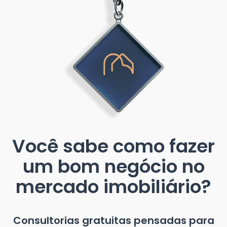
Você sabe como fazer
um bom negócio no
mercado imobiliário?
Consultorias gratuitas pensadas para