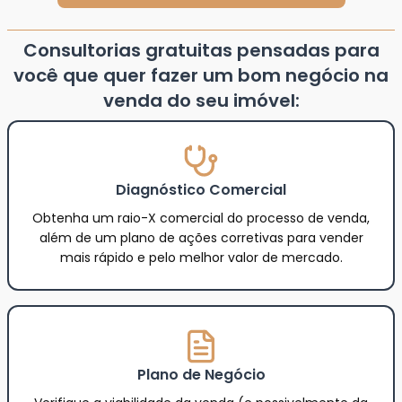
Consultorias gratuitas pensadas para
você que quer fazer um bom negócio na
venda do seu imóvel:
Diagnóstico Comercial
Obtenha um raio-X comercial do processo de venda,
além de um plano de ações corretivas para vender
mais rápido e pelo melhor valor de mercado.
Plano de Negócio