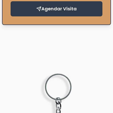
Agendar Visita