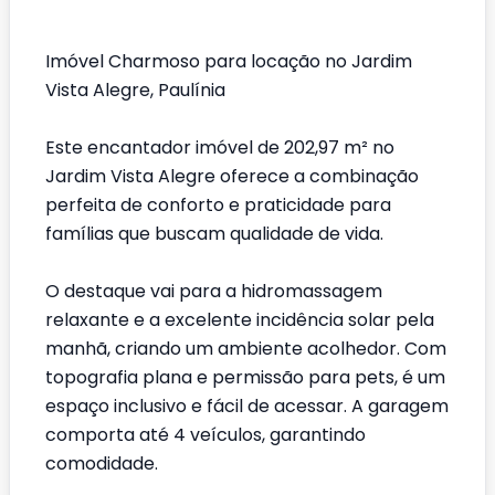
Imóvel Charmoso para locação no Jardim
Vista Alegre, Paulínia
Este encantador imóvel de 202,97 m² no
Jardim Vista Alegre oferece a combinação
perfeita de conforto e praticidade para
famílias que buscam qualidade de vida.
O destaque vai para a hidromassagem
relaxante e a excelente incidência solar pela
manhã, criando um ambiente acolhedor. Com
topografia plana e permissão para pets, é um
espaço inclusivo e fácil de acessar. A garagem
comporta até 4 veículos, garantindo
comodidade.