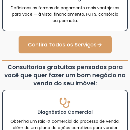
Definimos as formas de pagamento mais vantajosas
para você — à vista, financiamento, FGTS, consórcio
ou permuta.
Confira Todos os Serviços
Consultorias gratuitas pensadas para
você que quer fazer um bom negócio na
venda do seu imóvel:
Diagnóstico Comercial
Obtenha um raio-X comercial do processo de venda,
além de um plano de ações corretivas para vender