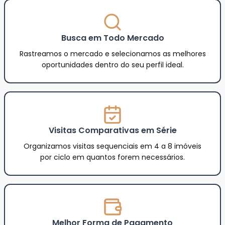
Busca em Todo Mercado
Rastreamos o mercado e selecionamos as melhores
oportunidades dentro do seu perfil ideal.
Visitas Comparativas em Série
Organizamos visitas sequenciais em 4 a 8 imóveis
por ciclo em quantos forem necessários.
Melhor Forma de Pagamento