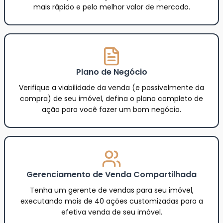
mais rápido e pelo melhor valor de mercado.
Plano de Negócio
Verifique a viabilidade da venda (e possivelmente da
compra) de seu imóvel, defina o plano completo de
ação para você fazer um bom negócio.
Gerenciamento de Venda Compartilhada
Tenha um gerente de vendas para seu imóvel,
executando mais de 40 ações customizadas para a
efetiva venda de seu imóvel.