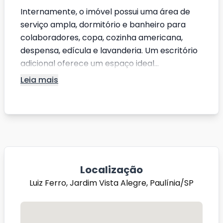
Internamente, o imóvel possui uma área de
serviço ampla, dormitório e banheiro para
colaboradores, copa, cozinha americana,
despensa, edícula e lavanderia. Um escritório
adicional oferece um espaço ideal...
Leia mais
Localização
Luiz Ferro, Jardim Vista Alegre, Paulínia/SP