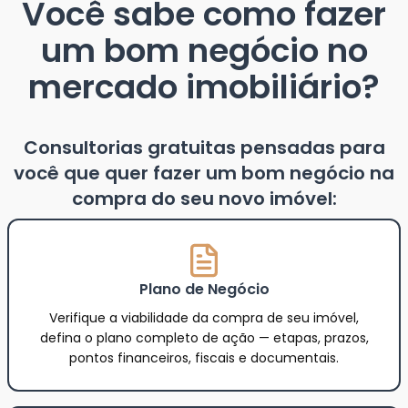
Você sabe como fazer
um bom negócio no
mercado imobiliário?
Consultorias gratuitas pensadas para
você que quer fazer um bom negócio na
compra do seu novo imóvel:
Plano de Negócio
Verifique a viabilidade da compra de seu imóvel,
defina o plano completo de ação — etapas, prazos,
pontos financeiros, fiscais e documentais.