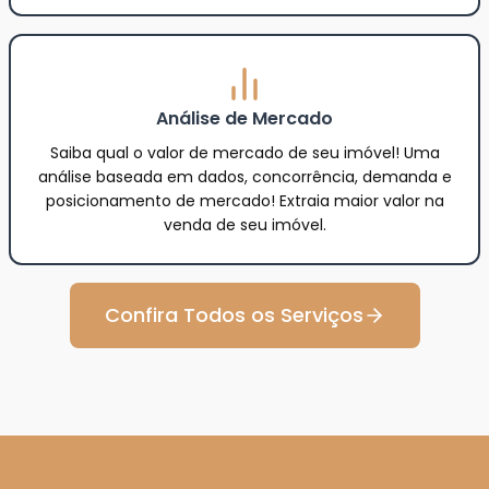
Análise de Mercado
Saiba qual o valor de mercado de seu imóvel! Uma
análise baseada em dados, concorrência, demanda e
posicionamento de mercado! Extraia maior valor na
venda de seu imóvel.
Confira Todos os Serviços