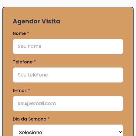
Agendar Visita
Nome
*
Telefone
*
E-mail
*
Dia da Semana
*