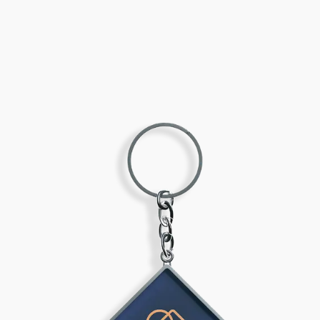
Agendar Visita