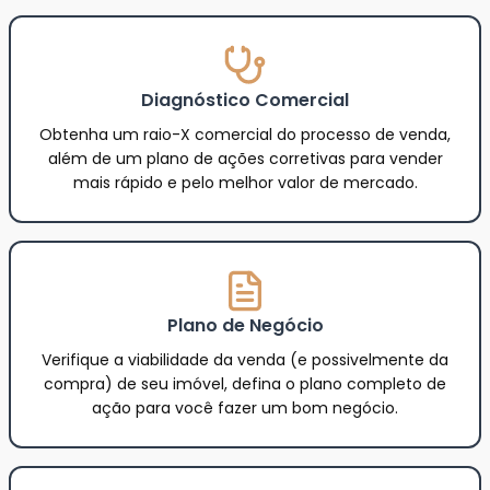
Consultorias gratuitas pensadas para
você que quer fazer um bom negócio na
venda do seu imóvel:
Diagnóstico Comercial
Obtenha um raio-X comercial do processo de venda,
além de um plano de ações corretivas para vender
mais rápido e pelo melhor valor de mercado.
Plano de Negócio