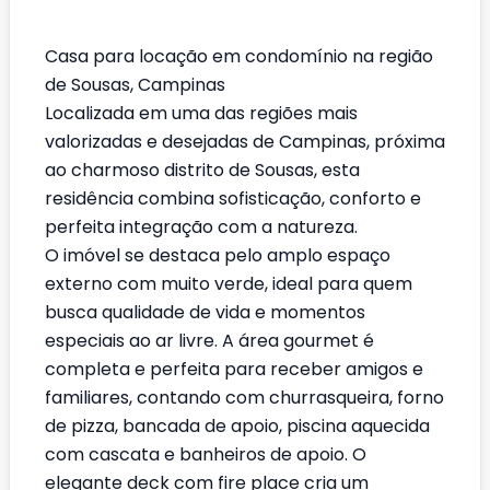
Casa para locação em condomínio na região
de Sousas, Campinas
Localizada em uma das regiões mais
valorizadas e desejadas de Campinas, próxima
ao charmoso distrito de Sousas, esta
residência combina sofisticação, conforto e
perfeita integração com a natureza.
O imóvel se destaca pelo amplo espaço
externo com muito verde, ideal para quem
busca qualidade de vida e momentos
especiais ao ar livre. A área gourmet é
completa e perfeita para receber amigos e
familiares, contando com churrasqueira, forno
de pizza, bancada de apoio, piscina aquecida
com cascata e banheiros de apoio. O
elegante deck com fire place cria um