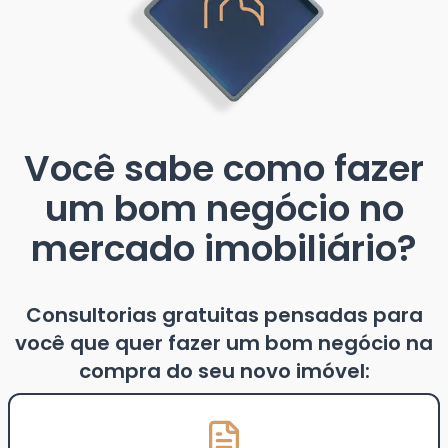
Você sabe como fazer
um bom negócio no
mercado imobiliário?
Consultorias gratuitas pensadas para