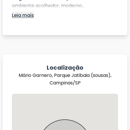
ambiente acolhedor, moderno...
Leia mais
Localização
Mário Garnero, Parque Jatibaia (sousas),
Campinas/SP