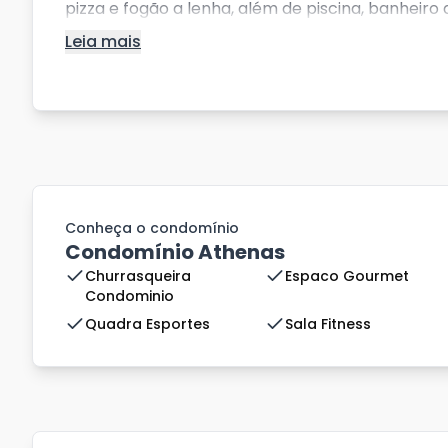
pizza e fogão a lenha, além de piscina, banheiro d
Leia mais
Conheça o condomínio
Condomínio Athenas
Churrasqueira
Espaco Gourmet
Condominio
Quadra Esportes
Sala Fitness