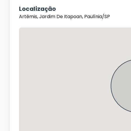
Localização
Artêmis, Jardim De Itapoan, Paulínia/SP