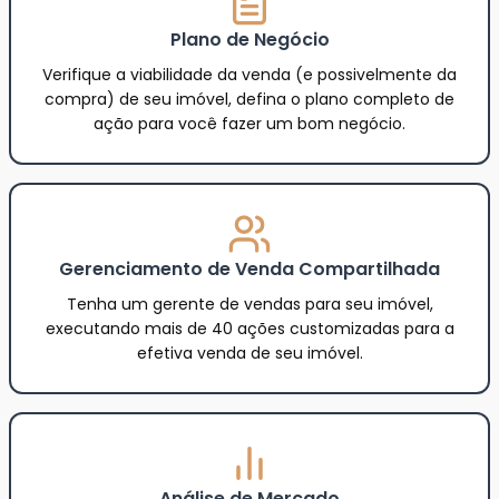
Plano de Negócio
Verifique a viabilidade da venda (e possivelmente da
compra) de seu imóvel, defina o plano completo de
ação para você fazer um bom negócio.
Gerenciamento de Venda Compartilhada
Tenha um gerente de vendas para seu imóvel,
executando mais de 40 ações customizadas para a
efetiva venda de seu imóvel.
Análise de Mercado