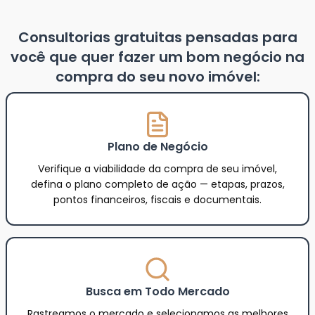
Consultorias gratuitas pensadas para
você que quer fazer um bom negócio na
compra do seu novo imóvel:
Plano de Negócio
Verifique a viabilidade da compra de seu imóvel,
defina o plano completo de ação — etapas, prazos,
pontos financeiros, fiscais e documentais.
Busca em Todo Mercado
Rastreamos o mercado e selecionamos as melhores