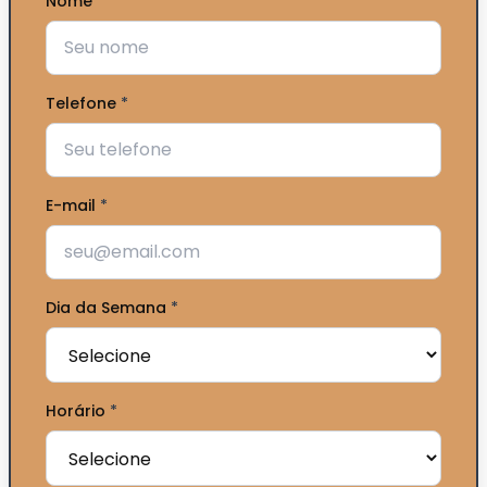
Nome
*
Telefone
*
E-mail
*
Dia da Semana
*
Horário
*