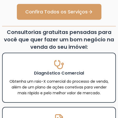
Confira Todos os Serviços
Consultorias gratuitas pensadas para
você que quer fazer um bom negócio na
venda do seu imóvel:
Diagnóstico Comercial
Obtenha um raio-X comercial do processo de venda,
além de um plano de ações corretivas para vender
mais rápido e pelo melhor valor de mercado.