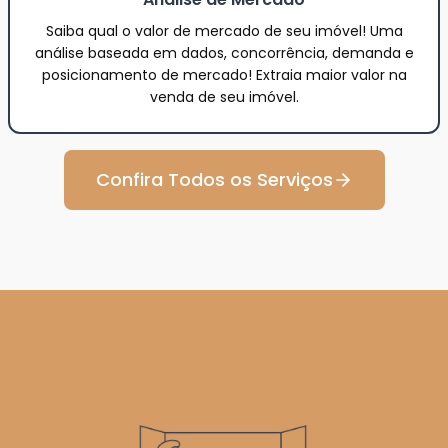
Saiba qual o valor de mercado de seu imóvel! Uma
análise baseada em dados, concorrência, demanda e
posicionamento de mercado! Extraia maior valor na
venda de seu imóvel.
Confira Todos os Serviços