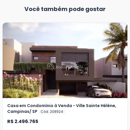
Você também pode gostar
Casa em Condomínio à Venda - Ville Sainte Hélène,
Campinas/ SP
Cód. 208924
R$ 2.496.765