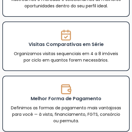
oportunidades dentro do seu perfil ideal.
Visitas Comparativas em Série
Organizamos visitas sequenciais em 4 a 8 imóveis
por ciclo em quantos forem necessários.
Melhor Forma de Pagamento
Definimos as formas de pagamento mais vantajosas
para você — à vista, financiamento, FGTS, consórcio
ou permuta.