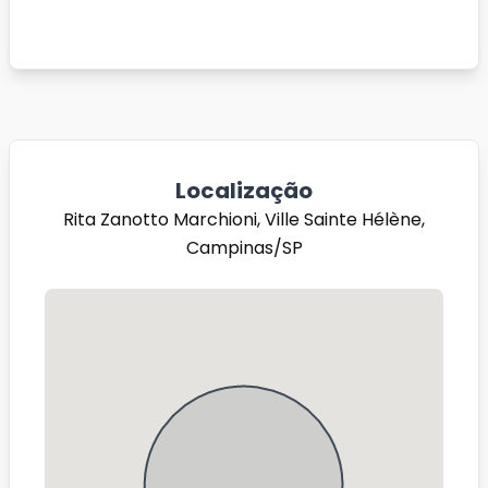
Localização
Rita Zanotto Marchioni, Ville Sainte Hélène,
Campinas/SP