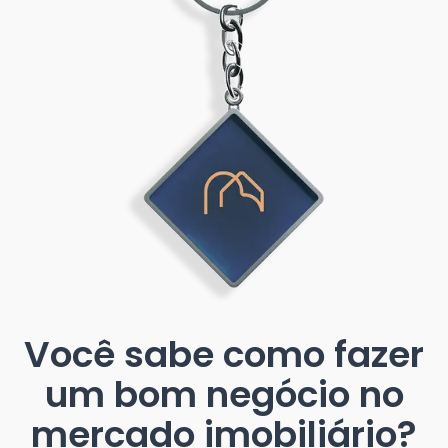
Você sabe como fazer
um bom negócio no
mercado imobiliário?