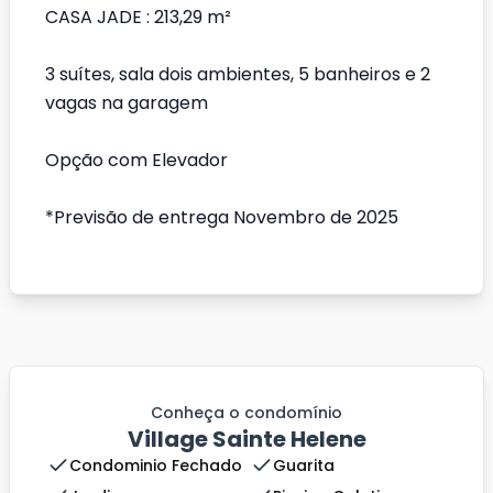
CASA JADE : 213,29 m²
3 suítes, sala dois ambientes, 5 banheiros e 2
vagas na garagem
Opção com Elevador
*Previsão de entrega Novembro de 2025
Conheça o condomínio
Village Sainte Helene
Condominio Fechado
Guarita