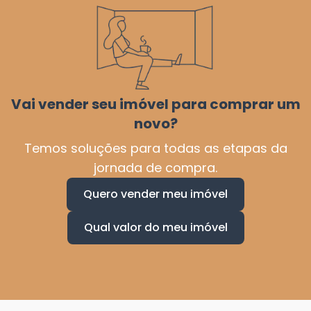
Vai vender seu imóvel para comprar um
novo?
Temos soluções para todas as etapas da
jornada de compra.
Quero vender meu imóvel
Qual valor do meu imóvel