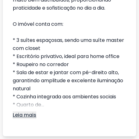
praticidade e sofisticação no dia a dia.
O imóvel conta com:
* 3 suítes espaçosas, sendo uma suíte master
com closet
* Escritório privativo, ideal para home office
* Roupeiro no corredor
* Sala de estar e jantar com pé-direito alto,
garantindo amplitude e excelente iluminação
natural
* Cozinha integrada aos ambientes sociais
* Quarto de...
Leia mais