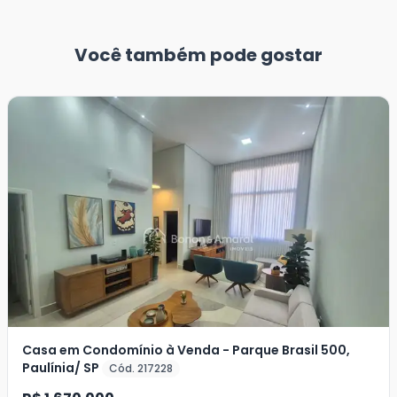
Você também pode gostar
Casa em Condomínio à Venda - Parque Brasil 500,
Paulínia/ SP
Cód. 217228