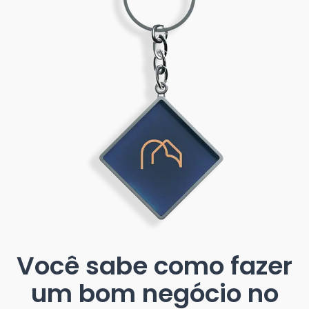
Você sabe como fazer
um bom negócio no