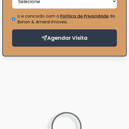
Li e concordo com a
Política de Privacidade
da
Bonon & Amaral Imóveis
.
Agendar Visita