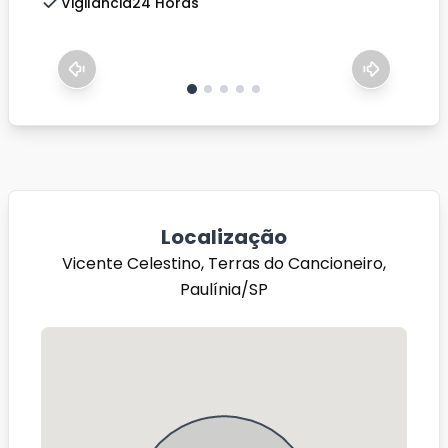
Vigilancia24 Horas
Localização
Vicente Celestino, Terras do Cancioneiro,
Paulínia/SP