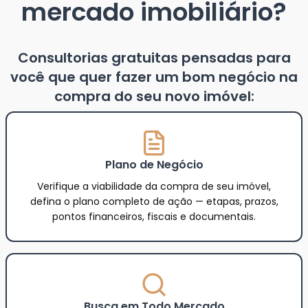
mercado imobiliário?
Consultorias gratuitas pensadas para
você que quer fazer um bom negócio na
compra do seu novo imóvel:
Plano de Negócio
Verifique a viabilidade da compra de seu imóvel,
defina o plano completo de ação — etapas, prazos,
pontos financeiros, fiscais e documentais.
Busca em Todo Mercado