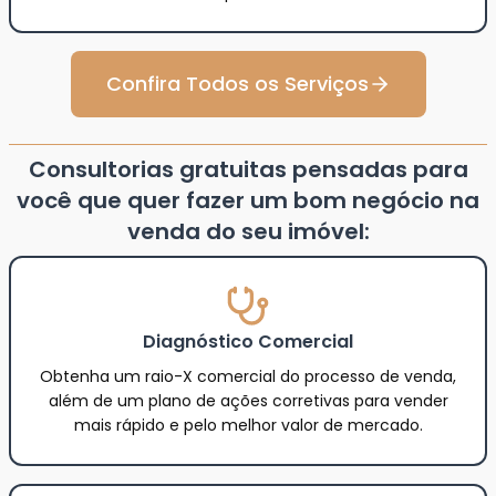
Confira Todos os Serviços
Consultorias gratuitas pensadas para
você que quer fazer um bom negócio na
venda do seu imóvel:
Diagnóstico Comercial
Obtenha um raio-X comercial do processo de venda,
além de um plano de ações corretivas para vender
mais rápido e pelo melhor valor de mercado.