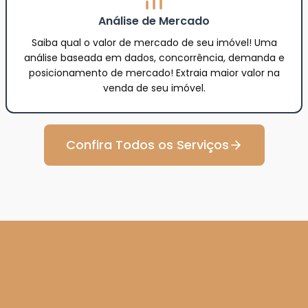
Análise de Mercado
Saiba qual o valor de mercado de seu imóvel! Uma
análise baseada em dados, concorrência, demanda e
posicionamento de mercado! Extraia maior valor na
venda de seu imóvel.
Confira Todos os Serviços