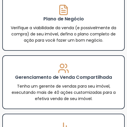
Plano de Negócio
Verifique a viabilidade da venda (e possivelmente da
compra) de seu imóvel, defina o plano completo de
ação para você fazer um bom negócio.
Gerenciamento de Venda Compartilhada
Tenha um gerente de vendas para seu imóvel,
executando mais de 40 ações customizadas para a
efetiva venda de seu imóvel.