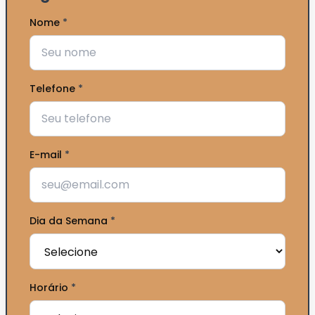
Nome
*
Telefone
*
E-mail
*
Dia da Semana
*
Horário
*