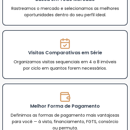
Rastreamos o mercado e selecionamos as melhores
oportunidades dentro do seu perfil ideal.
Visitas Comparativas em Série
Organizamos visitas sequenciais em 4 a 8 imóveis
por ciclo em quantos forem necessários.
Melhor Forma de Pagamento
Definimos as formas de pagamento mais vantajosas
para você — à vista, financiamento, FGTS, consórcio
ou permuta.