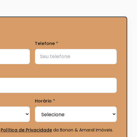
Telefone
*
Horário
*
Política de Privacidade
da Bonon & Amaral Imóveis
.