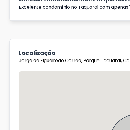
Excelente condomínio no Taquaral com apenas 10
Localização
Jorge de Figueiredo Corrêa, Parque Taquaral, C