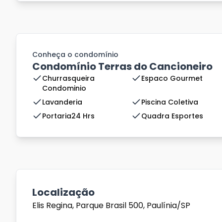
Conheça o condomínio
Condomínio Terras do Cancioneiro
Churrasqueira
Espaco Gourmet
Condominio
Lavanderia
Piscina Coletiva
Portaria24 Hrs
Quadra Esportes
Localização
Elis Regina, Parque Brasil 500, Paulínia/SP