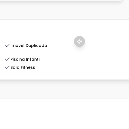
Imovel Duplicado
Piscina Infantil
Sala Fitness