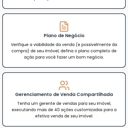
Plano de Negócio
Verifique a viabilidade da venda (e possivelmente da
compra) de seu imóvel, defina o plano completo de
ação para você fazer um bom negócio.
Gerenciamento de Venda Compartilhada
Tenha um gerente de vendas para seu imóvel,
executando mais de 40 ações customizadas para a
efetiva venda de seu imóvel.