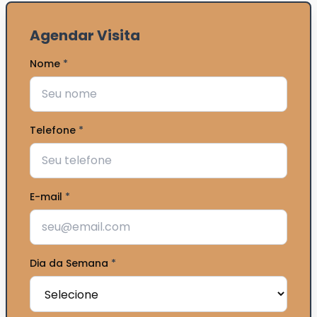
Agendar Visita
Nome
*
Telefone
*
E-mail
*
Dia da Semana
*