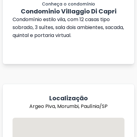
Conheça o condomínio
Condominio Villaggio Di Capri
Condomínio estilo vila, com 12 casas tipo
sobrado, 3 suítes, sala dois ambientes, sacada,
quintal e portaria virtual.
Localização
Argeo Piva, Morumbi, Paulínia/SP