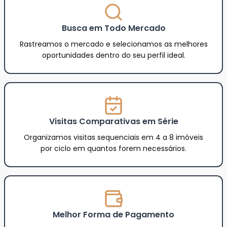
Busca em Todo Mercado
Rastreamos o mercado e selecionamos as melhores
oportunidades dentro do seu perfil ideal.
Visitas Comparativas em Série
Organizamos visitas sequenciais em 4 a 8 imóveis
por ciclo em quantos forem necessários.
Melhor Forma de Pagamento