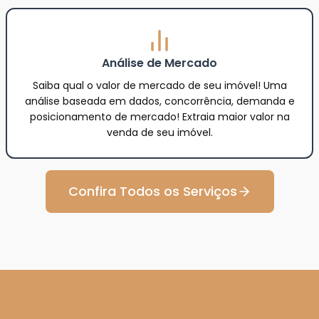
Análise de Mercado
Saiba qual o valor de mercado de seu imóvel! Uma
análise baseada em dados, concorrência, demanda e
posicionamento de mercado! Extraia maior valor na
venda de seu imóvel.
Confira Todos os Serviços