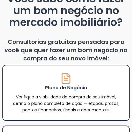
um bom negócio no
mercado imobiliário?
Consultorias gratuitas pensadas para
você que quer fazer um bom negócio na
compra do seu novo imóvel:
Plano de Negócio
Verifique a viabilidade da compra de seu imóvel,
defina o plano completo de ação — etapas, prazos,
pontos financeiros, fiscais e documentais.