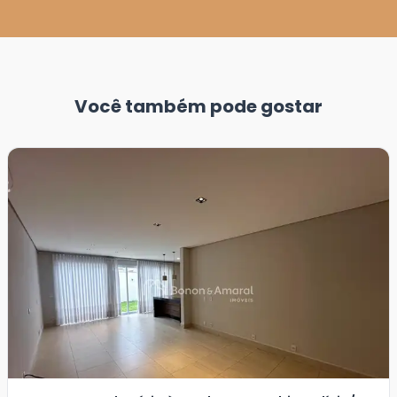
Você também pode gostar