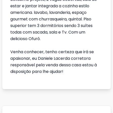
estar e jantar integrada a cozinha estilo
americana. lavabo, lavanderia, espaço
gourmet com churrasqueira, quintal. Piso
superior tem 3 dormitórios sendo 3 suítes
todas com sacada, sala e Tv. Com um
delicioso Ofurô.
Venha conhecer, tenho certeza que irá se
apaixonar, eu Daniele Lacerda corretora
responsável pela venda dessa casa estou à
disposição para lhe ajudar!