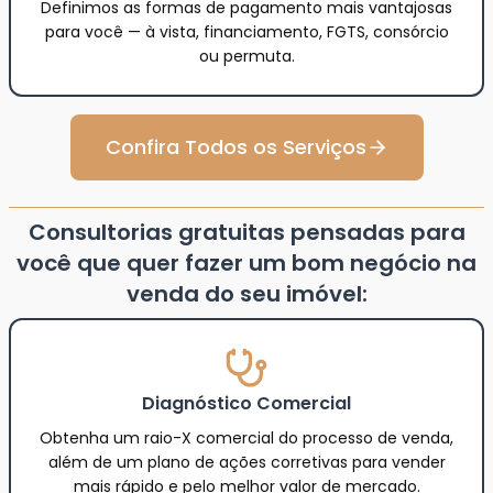
Definimos as formas de pagamento mais vantajosas
para você — à vista, financiamento, FGTS, consórcio
ou permuta.
Confira Todos os Serviços
Consultorias gratuitas pensadas para
você que quer fazer um bom negócio na
venda do seu imóvel:
Diagnóstico Comercial
Obtenha um raio-X comercial do processo de venda,
além de um plano de ações corretivas para vender
mais rápido e pelo melhor valor de mercado.