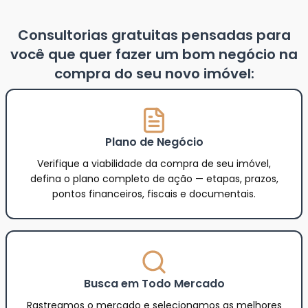
Consultorias gratuitas pensadas para
você que quer fazer um bom negócio na
compra do seu novo imóvel:
Plano de Negócio
Verifique a viabilidade da compra de seu imóvel,
defina o plano completo de ação — etapas, prazos,
pontos financeiros, fiscais e documentais.
Busca em Todo Mercado
Rastreamos o mercado e selecionamos as melhores