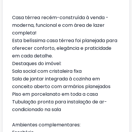
Casa térrea recém-construída à venda -
moderna, funcional e com área de lazer
completa!
Esta belíssima casa térrea foi planejada para
oferecer conforto, elegância e praticidade
em cada detalhe.
Destaques do imóvel:
Sala social com cristaleira fixa
Sala de jantar integrada à cozinha em
conceito aberto com armários planejados
Piso em porcelanato em toda a casa
Tubulação pronta para instalação de ar-
condicionado na sala
Ambientes complementares: