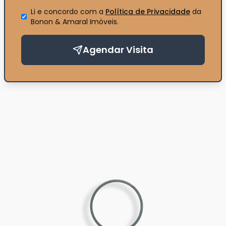
Li e concordo com a
Política de Privacidade
da
Bonon & Amaral Imóveis
.
Agendar Visita