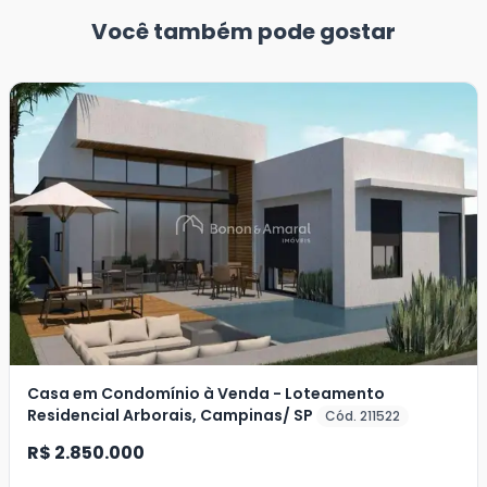
Você também pode gostar
Casa em Condomínio à Venda - Loteamento
Residencial Arborais, Campinas/ SP
Cód. 211522
R$ 2.850.000