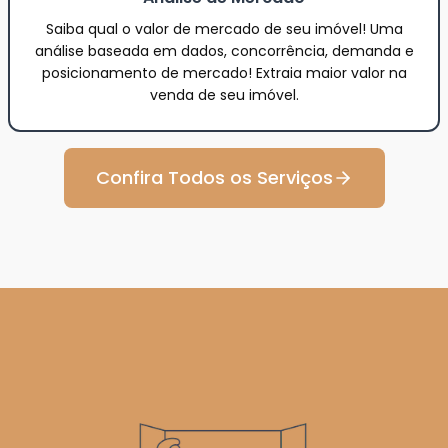
Saiba qual o valor de mercado de seu imóvel! Uma
análise baseada em dados, concorrência, demanda e
posicionamento de mercado! Extraia maior valor na
venda de seu imóvel.
Confira Todos os Serviços