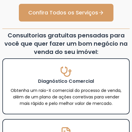
Confira Todos os Serviços
Consultorias gratuitas pensadas para
você que quer fazer um bom negócio na
venda do seu imóvel:
Diagnóstico Comercial
Obtenha um raio-X comercial do processo de venda,
além de um plano de ações corretivas para vender
mais rápido e pelo melhor valor de mercado.