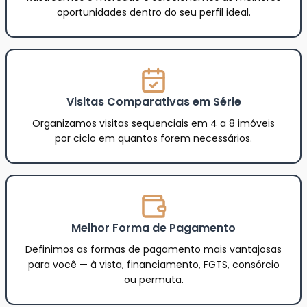
oportunidades dentro do seu perfil ideal.
Visitas Comparativas em Série
Organizamos visitas sequenciais em 4 a 8 imóveis
por ciclo em quantos forem necessários.
Melhor Forma de Pagamento
Definimos as formas de pagamento mais vantajosas
para você — à vista, financiamento, FGTS, consórcio
ou permuta.