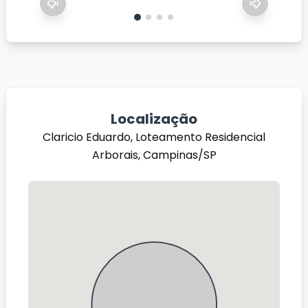
Localização
Claricio Eduardo, Loteamento Residencial
Arborais, Campinas/SP