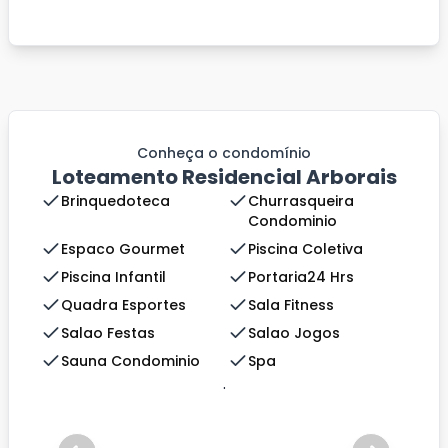
Conheça o condomínio
Loteamento Residencial Arborais
Brinquedoteca
Churrasqueira
Condominio
Espaco Gourmet
Piscina Coletiva
Piscina Infantil
Portaria24 Hrs
Quadra Esportes
Sala Fitness
Salao Festas
Salao Jogos
Sauna Condominio
Spa
.