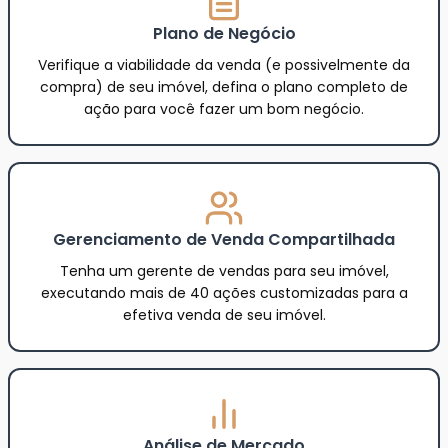
Plano de Negócio
Verifique a viabilidade da venda (e possivelmente da
compra) de seu imóvel, defina o plano completo de
ação para você fazer um bom negócio.
Gerenciamento de Venda Compartilhada
Tenha um gerente de vendas para seu imóvel,
executando mais de 40 ações customizadas para a
efetiva venda de seu imóvel.
Análise de Mercado