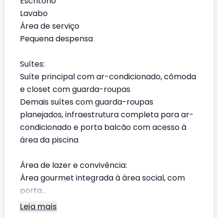
Escritório
Lavabo
Área de serviço
Pequena despensa
Suítes:
Suíte principal com ar-condicionado, cômoda
e closet com guarda-roupas
Demais suítes com guarda-roupas
planejados, infraestrutura completa para ar-
condicionado e porta balcão com acesso à
área da piscina
Área de lazer e convivência:
Área gourmet integrada à área social, com
porta...
Leia mais