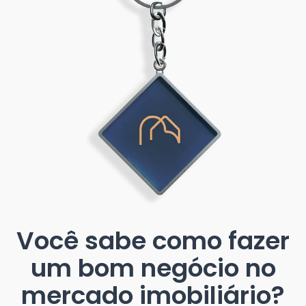
Você sabe como fazer
um bom negócio no
mercado imobiliário?