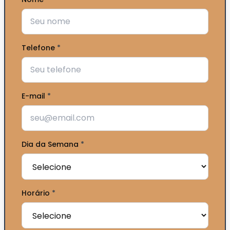
Telefone
*
E-mail
*
Dia da Semana
*
Horário
*