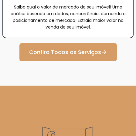
Saiba qual o valor de mercado de seu imóvel! Uma
análise baseada em dados, concorrência, demanda e
posicionamento de mercado! Extraia maior valor na
venda de seu imóvel.
Confira Todos os Serviços