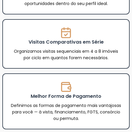
oportunidades dentro do seu perfil ideal.
Visitas Comparativas em Série
Organizamos visitas sequenciais em 4 a 8 imóveis
por ciclo em quantos forem necessários.
Melhor Forma de Pagamento
Definimos as formas de pagamento mais vantajosas
para você — à vista, financiamento, FGTS, consórcio
ou permuta.