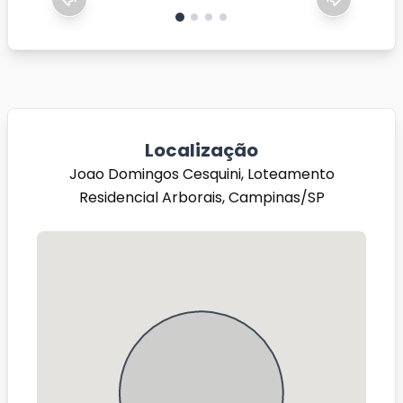
Localização
Joao Domingos Cesquini, Loteamento
Residencial Arborais, Campinas/SP