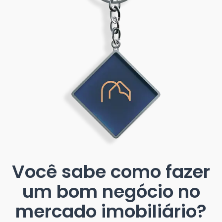
Você sabe como fazer
um bom negócio no
mercado imobiliário?