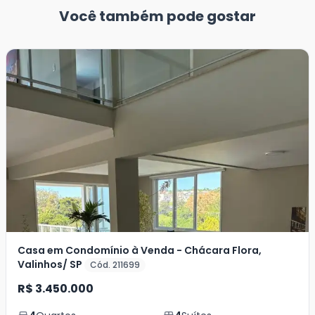
Você também pode gostar
Casa em Condomínio à Venda - Chácara Flora,
Valinhos/ SP
Cód. 211699
R$ 3.450.000