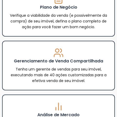
Plano de Negócio
Verifique a viabilidade da venda (e possivelmente da
compra) de seu imóvel, defina o plano completo de
ação para você fazer um bom negócio.
Gerenciamento de Venda Compartilhada
Tenha um gerente de vendas para seu imóvel,
executando mais de 40 ações customizadas para a
efetiva venda de seu imóvel.
Análise de Mercado