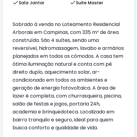
Sala Jantar
Suite Master
Sobrado à venda no Loteamento Residencial
Arborais em Campinas, com 335 m² de área
construída. São 4 suítes, sendo uma
reversível, hidromassagem, lavabo e armários
planejados em todos os cômodos. A casa tem
ótima iluminação natural e conta com pé
direito duplo, aquecimento solar, ar-
condicionado em todos os ambientes e
geração de energia fotovoltaica. A área de
lazer é completa, com churrasqueira, piscina,
salão de festas e jogos, portaria 24h,
academia e brinquedoteca. Localizado em
bairro tranquilo e seguro, ideal para quem
busca conforto e qualidade de vida.