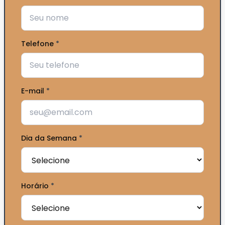
Telefone
*
E-mail
*
Dia da Semana
*
Horário
*