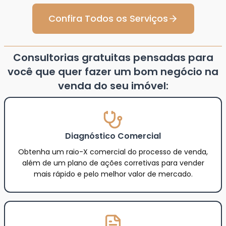
Confira Todos os Serviços
Consultorias gratuitas pensadas para
você que quer fazer um bom negócio na
venda do seu imóvel:
Diagnóstico Comercial
Obtenha um raio-X comercial do processo de venda,
além de um plano de ações corretivas para vender
mais rápido e pelo melhor valor de mercado.