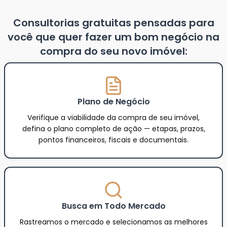
Consultorias gratuitas pensadas para
você que quer fazer um bom negócio na
compra do seu novo imóvel:
Plano de Negócio
Verifique a viabilidade da compra de seu imóvel,
defina o plano completo de ação — etapas, prazos,
pontos financeiros, fiscais e documentais.
Busca em Todo Mercado
Rastreamos o mercado e selecionamos as melhores