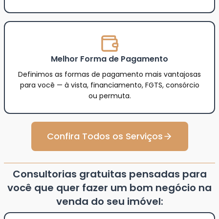
Melhor Forma de Pagamento
Definimos as formas de pagamento mais vantajosas
para você — à vista, financiamento, FGTS, consórcio
ou permuta.
Confira Todos os Serviços
Consultorias gratuitas pensadas para
você que quer fazer um bom negócio na
venda do seu imóvel: