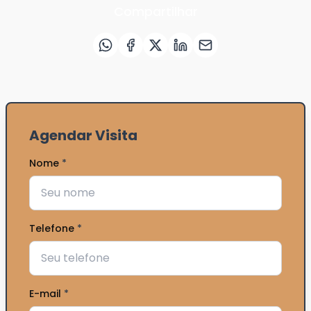
Compartilhar
Agendar Visita
Nome
*
Telefone
*
E-mail
*