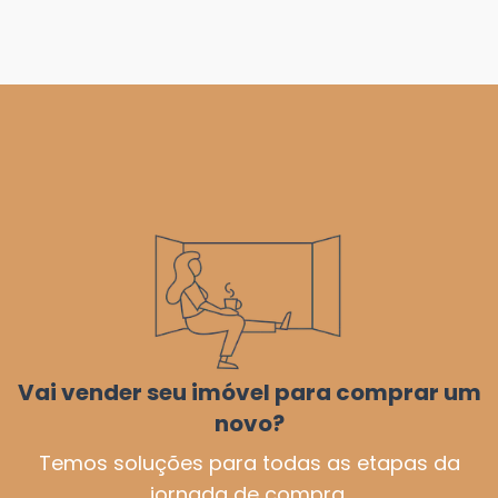
Vai vender seu imóvel para comprar um
novo?
Temos soluções para todas as etapas da
jornada de compra.