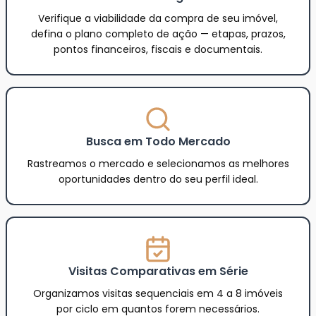
Verifique a viabilidade da compra de seu imóvel,
defina o plano completo de ação — etapas, prazos,
pontos financeiros, fiscais e documentais.
Busca em Todo Mercado
Rastreamos o mercado e selecionamos as melhores
oportunidades dentro do seu perfil ideal.
Visitas Comparativas em Série
Organizamos visitas sequenciais em 4 a 8 imóveis
por ciclo em quantos forem necessários.