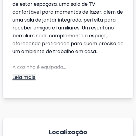
de estar espaçosa, uma sala de TV
confortável para momentos de lazer, além de
uma sala de jantar integrada, perfeita para
receber amigos e familiares. Um escritório
bem iluminado complementa o espaço,
oferecendo praticidade para quem precisa de
um ambiente de trabalho em casa.
A cozinha é equipada...
Leia mais
Localização