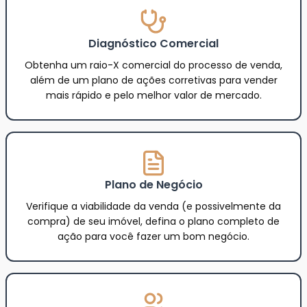
Diagnóstico Comercial
Obtenha um raio-X comercial do processo de venda,
além de um plano de ações corretivas para vender
mais rápido e pelo melhor valor de mercado.
Plano de Negócio
Verifique a viabilidade da venda (e possivelmente da
compra) de seu imóvel, defina o plano completo de
ação para você fazer um bom negócio.