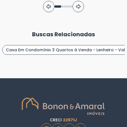
Buscas Relacionadas
Casa Em Condomínio 3 Quartos à Venda - Lenheiro - Vali
CRECI
22671J