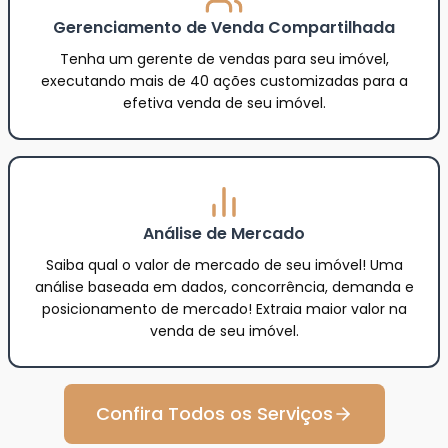
Gerenciamento de Venda Compartilhada
Tenha um gerente de vendas para seu imóvel,
executando mais de 40 ações customizadas para a
efetiva venda de seu imóvel.
Análise de Mercado
Saiba qual o valor de mercado de seu imóvel! Uma
análise baseada em dados, concorrência, demanda e
posicionamento de mercado! Extraia maior valor na
venda de seu imóvel.
Confira Todos os Serviços