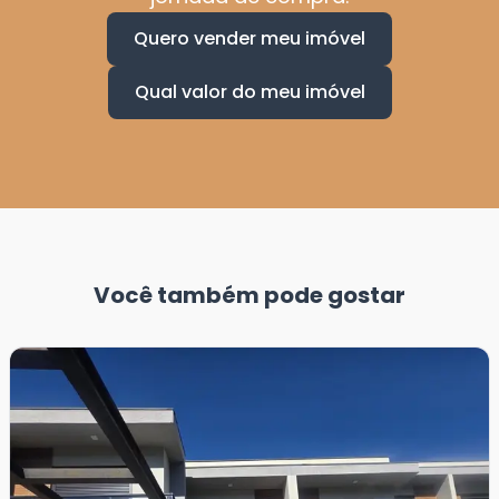
Quero vender meu imóvel
Qual valor do meu imóvel
Você também pode gostar