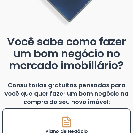
Você sabe como fazer
um bom negócio no
mercado imobiliário?
Consultorias gratuitas pensadas para
você que quer fazer um bom negócio na
compra do seu novo imóvel:
Plano de Negócio