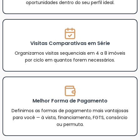
oportunidades dentro do seu perfil ideal.
Visitas Comparativas em Série
Organizamos visitas sequenciais em 4 a 8 imóveis
por ciclo em quantos forem necessários.
Melhor Forma de Pagamento
Definimos as formas de pagamento mais vantajosas
para você — à vista, financiamento, FGTS, consórcio
ou permuta.