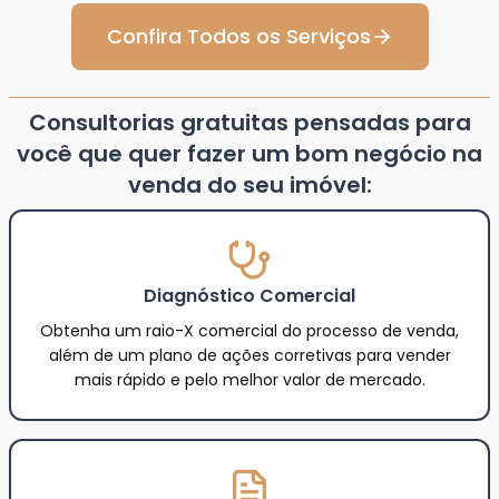
Confira Todos os Serviços
Consultorias gratuitas pensadas para
você que quer fazer um bom negócio na
venda do seu imóvel:
Diagnóstico Comercial
Obtenha um raio-X comercial do processo de venda,
além de um plano de ações corretivas para vender
mais rápido e pelo melhor valor de mercado.