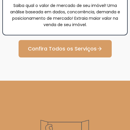
Saiba qual o valor de mercado de seu imóvel! Uma
análise baseada em dados, concorrência, demanda e
posicionamento de mercado! Extraia maior valor na
venda de seu imóvel.
Confira Todos os Serviços