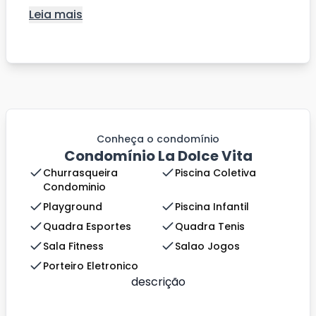
Leia mais
Conheça o condomínio
Condomínio La Dolce Vita
Churrasqueira
Piscina Coletiva
Condominio
Playground
Piscina Infantil
Quadra Esportes
Quadra Tenis
Sala Fitness
Salao Jogos
Porteiro Eletronico
descrição