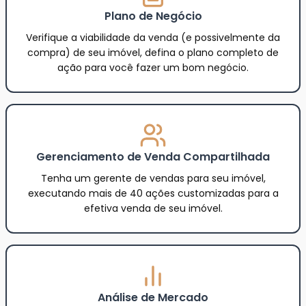
Plano de Negócio
Verifique a viabilidade da venda (e possivelmente da
compra) de seu imóvel, defina o plano completo de
ação para você fazer um bom negócio.
Gerenciamento de Venda Compartilhada
Tenha um gerente de vendas para seu imóvel,
executando mais de 40 ações customizadas para a
efetiva venda de seu imóvel.
Análise de Mercado