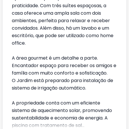
praticidade. Com três suítes espaçosas, a
casa oferece uma ampla sala com dois
ambientes, perfeita para relaxar e receber
convidados. Além disso, há um lavabo e um
escritório, que pode ser utilizado como home
office.
A área gourmet é um detalhe a parte.
Encantador espaço para receber os amigos e
família com muito conforto e sofisticação.
O Jardim está preparado para instalação de
sistema de irrigação automático.
A propriedade conta com um eficiente
sistema de aquecimento solar, promovendo
sustentabilidade e economia de energia. A
piscina com tratamento de sal...