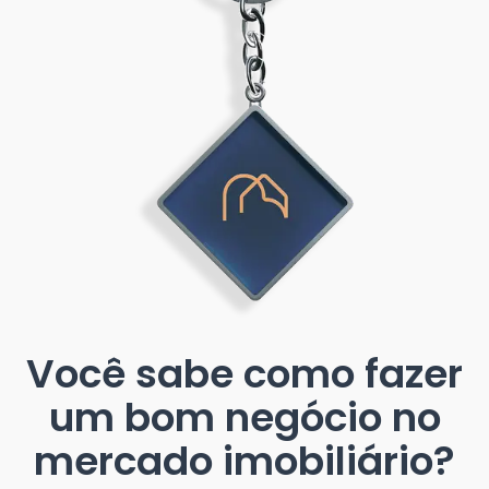
Você sabe como fazer
um bom negócio no
mercado imobiliário?