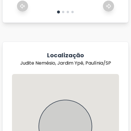
Localização
Judite Nemésio, Jardim Ypê, Paulínia/SP