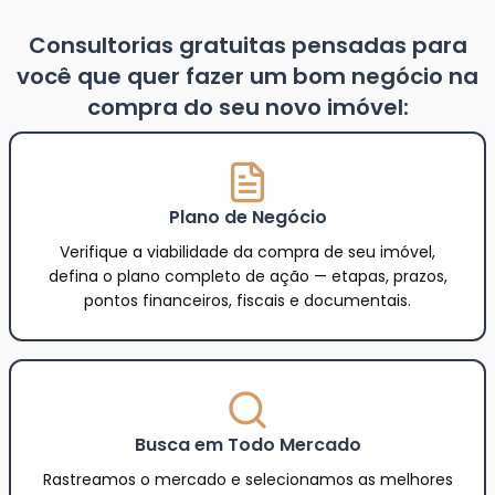
Consultorias gratuitas pensadas para
você que quer fazer um bom negócio na
compra do seu novo imóvel:
Plano de Negócio
Verifique a viabilidade da compra de seu imóvel,
defina o plano completo de ação — etapas, prazos,
pontos financeiros, fiscais e documentais.
Busca em Todo Mercado
Rastreamos o mercado e selecionamos as melhores