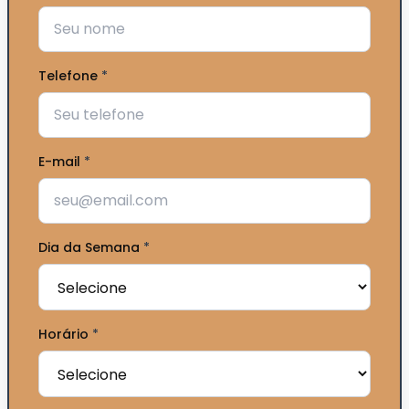
Telefone
*
E-mail
*
Dia da Semana
*
Horário
*