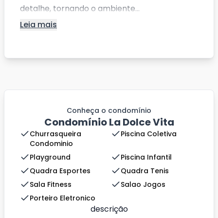
detalhe, tornando o ambiente...
Leia mais
Conheça o condomínio
Condomínio La Dolce Vita
Churrasqueira
Piscina Coletiva
Condominio
Playground
Piscina Infantil
Quadra Esportes
Quadra Tenis
Sala Fitness
Salao Jogos
Porteiro Eletronico
descrição