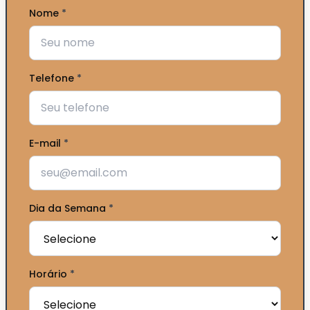
Nome
*
Telefone
*
E-mail
*
Dia da Semana
*
Horário
*