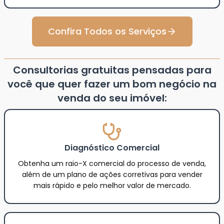
Confira Todos os Serviços
Consultorias gratuitas pensadas para
você que quer fazer um bom negócio na
venda do seu imóvel:
Diagnóstico Comercial
Obtenha um raio-X comercial do processo de venda,
além de um plano de ações corretivas para vender
mais rápido e pelo melhor valor de mercado.