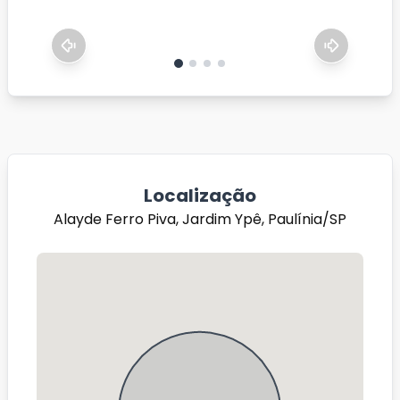
Localização
Alayde Ferro Piva, Jardim Ypê, Paulínia/SP