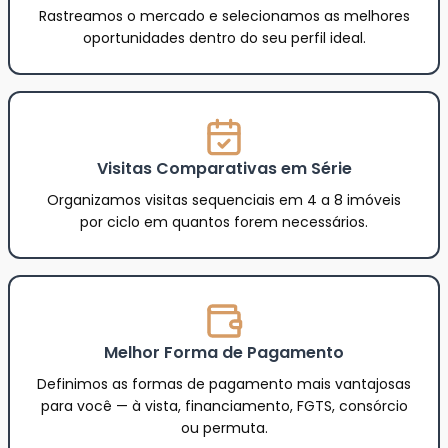
Rastreamos o mercado e selecionamos as melhores
oportunidades dentro do seu perfil ideal.
Visitas Comparativas em Série
Organizamos visitas sequenciais em 4 a 8 imóveis
por ciclo em quantos forem necessários.
Melhor Forma de Pagamento
Definimos as formas de pagamento mais vantajosas
para você — à vista, financiamento, FGTS, consórcio
ou permuta.