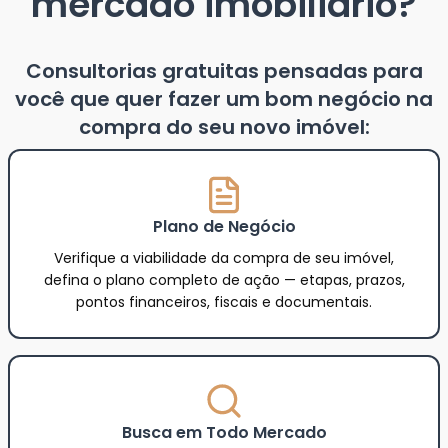
mercado imobiliário?
Consultorias gratuitas pensadas para
você que quer fazer um bom negócio na
compra do seu novo imóvel:
Plano de Negócio
Verifique a viabilidade da compra de seu imóvel,
defina o plano completo de ação — etapas, prazos,
pontos financeiros, fiscais e documentais.
Busca em Todo Mercado