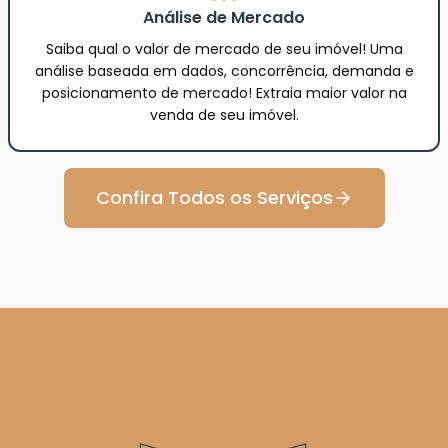
Análise de Mercado
Saiba qual o valor de mercado de seu imóvel! Uma
análise baseada em dados, concorrência, demanda e
posicionamento de mercado! Extraia maior valor na
venda de seu imóvel.
Confira Todos os Serviços