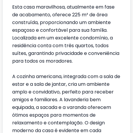
Esta casa maravilhosa, atualmente em fase
de acabamento, oferece 225 m² de área
construída, proporcionando um ambiente
espaçoso e confortável para sua família.
Localizada em um excelente condomínio, a
residência conta com três quartos, todos
suítes, garantindo privacidade e conveniência
para todos os moradores.
A cozinha americana, integrada com a sala de
estar e a sala de jantar, cria um ambiente
amplo e convidativo, perfeito para receber
amigos e familiares. A lavanderia bem
equipada, a sacada e a varanda oferecem
ótimos espaços para momentos de
relaxamento e contemplação. O design
moderno da casa é evidente em cada