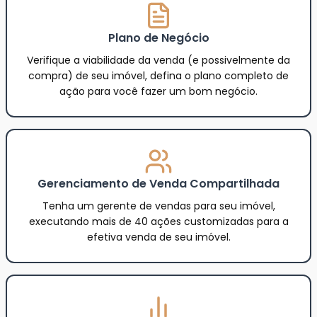
Plano de Negócio
Verifique a viabilidade da venda (e possivelmente da
compra) de seu imóvel, defina o plano completo de
ação para você fazer um bom negócio.
Gerenciamento de Venda Compartilhada
Tenha um gerente de vendas para seu imóvel,
executando mais de 40 ações customizadas para a
efetiva venda de seu imóvel.