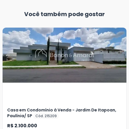
Você também pode gostar
Casa em Condomínio à Venda - Jardim De Itapoan,
Paulínia/ SP
Cód. 215209
R$ 2.100.000