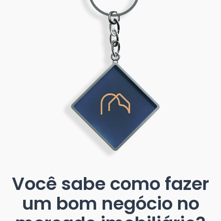
Você sabe como fazer
um bom negócio no