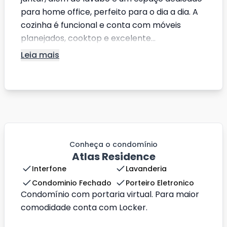
para home office, perfeito para o dia a dia. A
cozinha é funcional e conta com móveis
planejados, cooktop e excelente...
Leia mais
Conheça o condomínio
Atlas Residence
Interfone
Lavanderia
Condominio Fechado
Porteiro Eletronico
Condomínio com portaria virtual. Para maior
comodidade conta com Locker.