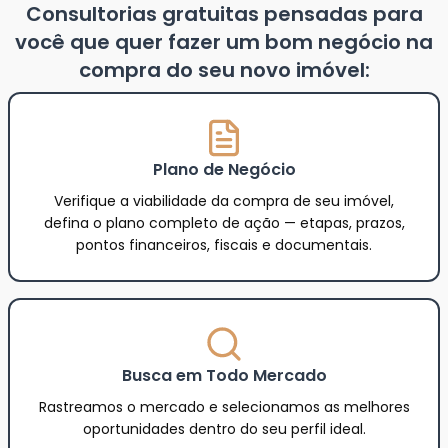
Consultorias gratuitas pensadas para
você que quer fazer um bom negócio na
compra do seu novo imóvel:
Plano de Negócio
Verifique a viabilidade da compra de seu imóvel,
defina o plano completo de ação — etapas, prazos,
pontos financeiros, fiscais e documentais.
Busca em Todo Mercado
Rastreamos o mercado e selecionamos as melhores
oportunidades dentro do seu perfil ideal.