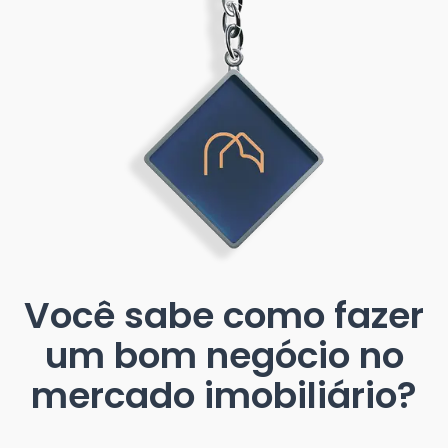
Você sabe como fazer
um bom negócio no
mercado imobiliário?