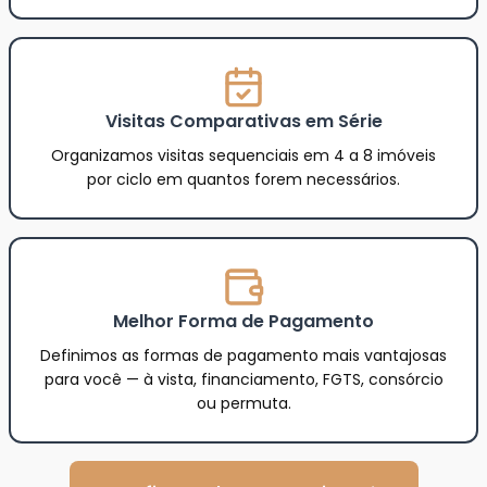
Visitas Comparativas em Série
Organizamos visitas sequenciais em 4 a 8 imóveis
por ciclo em quantos forem necessários.
Melhor Forma de Pagamento
Definimos as formas de pagamento mais vantajosas
para você — à vista, financiamento, FGTS, consórcio
ou permuta.