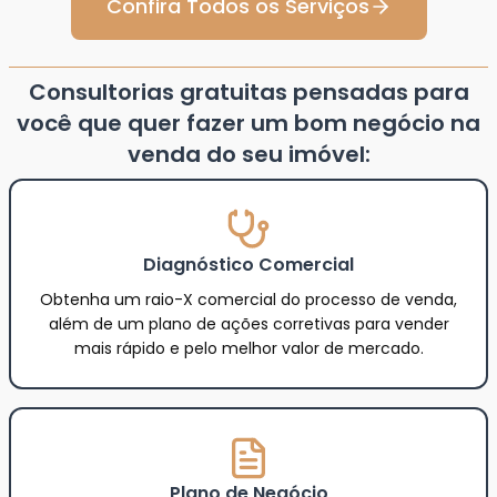
Confira Todos os Serviços
Consultorias gratuitas pensadas para
você que quer fazer um bom negócio na
venda do seu imóvel:
Diagnóstico Comercial
Obtenha um raio-X comercial do processo de venda,
além de um plano de ações corretivas para vender
mais rápido e pelo melhor valor de mercado.
Plano de Negócio