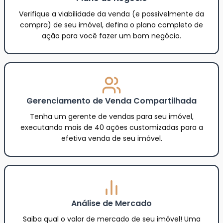
Verifique a viabilidade da venda (e possivelmente da
compra) de seu imóvel, defina o plano completo de
ação para você fazer um bom negócio.
Gerenciamento de Venda Compartilhada
Tenha um gerente de vendas para seu imóvel,
executando mais de 40 ações customizadas para a
efetiva venda de seu imóvel.
Análise de Mercado
Saiba qual o valor de mercado de seu imóvel! Uma