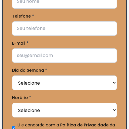
Telefone
*
E-mail
*
Dia da Semana
*
Horário
*
Li e concordo com a
Política de Privacidade
da