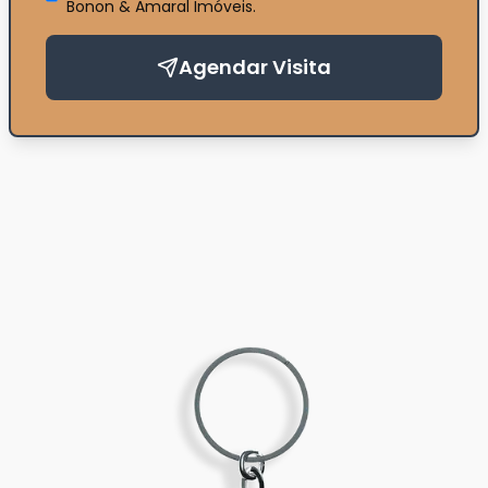
Bonon & Amaral Imóveis
.
Agendar Visita