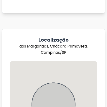
Localização
das Margaridas, Chácara Primavera,
Campinas/SP