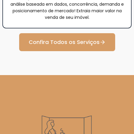
análise baseada em dados, concorrência, demanda e
posicionamento de mercado! Extraia maior valor na
venda de seu imóvel.
Confira Todos os Serviços