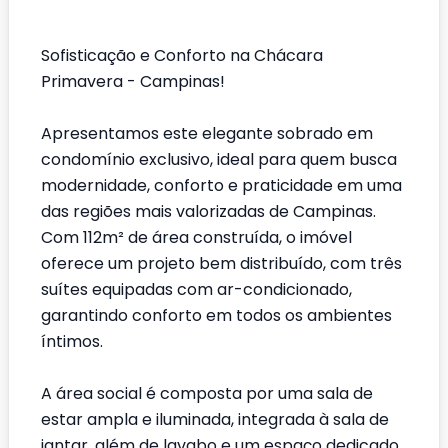
Sofisticação e Conforto na Chácara
Primavera - Campinas!
Apresentamos este elegante sobrado em
condomínio exclusivo, ideal para quem busca
modernidade, conforto e praticidade em uma
das regiões mais valorizadas de Campinas.
Com 112m² de área construída, o imóvel
oferece um projeto bem distribuído, com três
suítes equipadas com ar-condicionado,
garantindo conforto em todos os ambientes
íntimos.
A área social é composta por uma sala de
estar ampla e iluminada, integrada à sala de
jantar, além de lavabo e um espaço dedicado